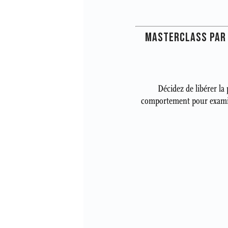
MASTERCLASS PAR E
Décidez de libérer la
comportement pour examine