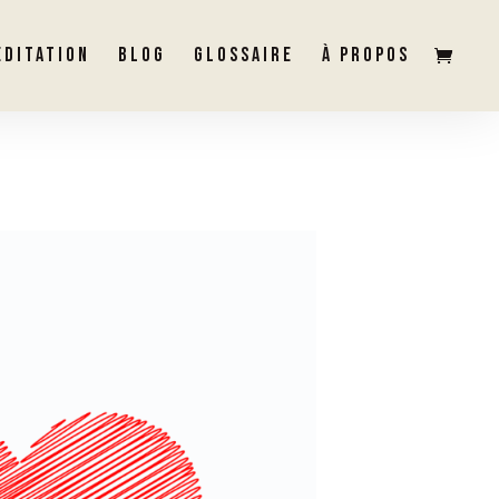
ÉDITATION
BLOG
GLOSSAIRE
À PROPOS