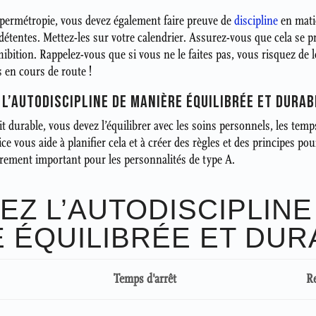
ypermétropie, vous devez également faire preuve de
discipline
en mati
étentes. Mettez-les sur votre calendrier. Assurez-vous que cela se pr
ibition. Rappelez-vous que si vous ne le faites pas, vous risquez de le 
s en cours de route !
L’AUTODISCIPLINE DE MANIÈRE ÉQUILIBRÉE ET DURAB
t durable, vous devez l’équilibrer avec les soins personnels, les temps
ce vous aide à planifier cela et à créer des règles et des principes po
ièrement important pour les personnalités de type A.
EZ L’AUTODISCIPLINE
 ÉQUILIBRÉE ET DUR
Temps d'arrêt
R