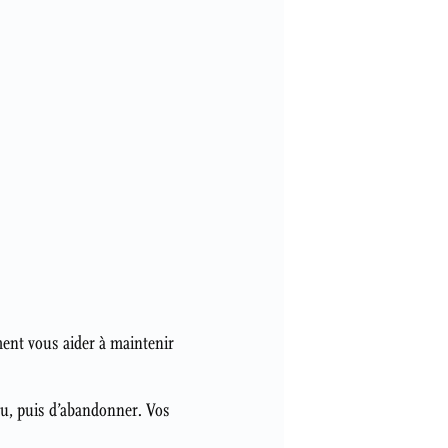
ent vous aider à maintenir
éçu, puis d’abandonner. Vos