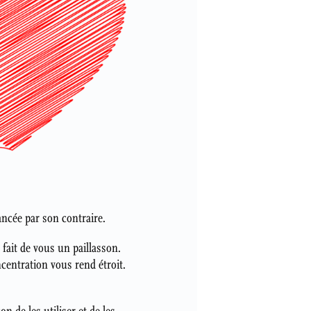
ancée par son contraire.
fait de vous un paillasson.
centration vous rend étroit.