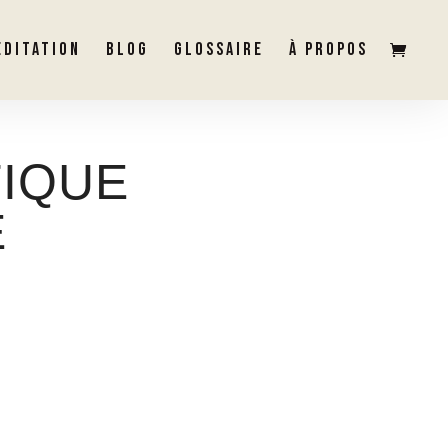
ÉDITATION
BLOG
GLOSSAIRE
À PROPOS
TIQUE
E