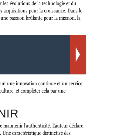
 les évolutions de la technologie et du
s acquisitions pour la croissance. Dans le
une passion brûlante pour la mission, la
iront une innovation continue et un service
 culture, et compléter cela par une
NIR
de maintenir l’authenticité. L’auteur déclare
 Une caractéristique distinctive des