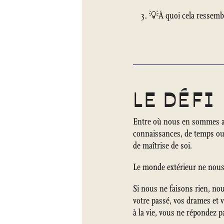
💡À quoi cela ressemble
LE DÉFI
Entre où nous en sommes auj
connaissances, de temps ou 
de maîtrise de soi.
Le monde extérieur ne nous 
Si nous ne faisons rien, nou
votre passé, vos drames et 
à la vie, vous ne répondez p