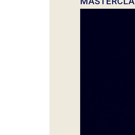
MASTERCLA