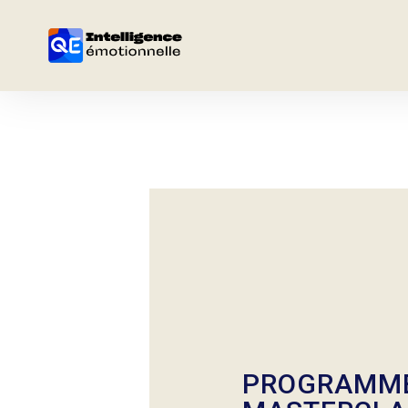
PROGRAMME