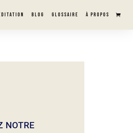
ÉDITATION
BLOG
GLOSSAIRE
À PROPOS
Z NOTRE