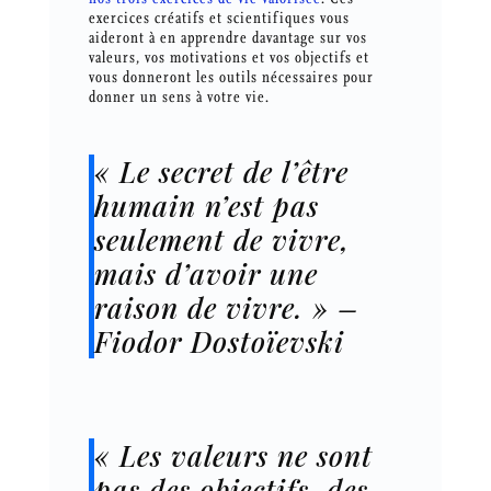
exercices créatifs et scientifiques vous
aideront à en apprendre davantage sur vos
valeurs, vos motivations et vos objectifs et
vous donneront les outils nécessaires pour
donner un sens à votre vie.
« Le secret de l’être
humain n’est pas
seulement de vivre,
mais d’avoir une
raison de vivre. » –
Fiodor Dostoïevski
« Les valeurs ne sont
pas des objectifs, des