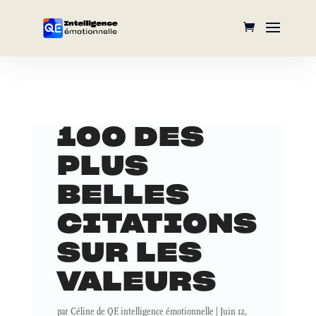
100 DES
PLUS
BELLES
CITATIONS
SUR LES
VALEURS
par
Céline de QE intelligence émotionnelle
|
Juin 12,