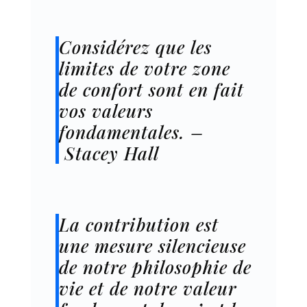
Considérez que les
limites de votre zone
de confort sont en fait
vos valeurs
fondamentales. –
Stacey Hall
La contribution est
une mesure silencieuse
de notre philosophie de
vie et de notre valeur