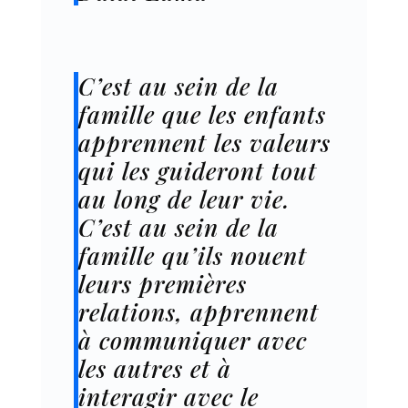
C’est au sein de la
famille que les enfants
apprennent les valeurs
qui les guideront tout
au long de leur vie.
C’est au sein de la
famille qu’ils nouent
leurs premières
relations, apprennent
à communiquer avec
les autres et à
interagir avec le