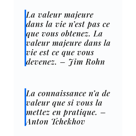
La valeur majeure
dans la vie n’est pas ce
que vous obtenez. La
valeur majeure dans la
vie est ce que vous
devenez. – Jim Rohn
La connaissance n’a de
valeur que si vous la
mettez en pratique. –
Anton Tchekhov