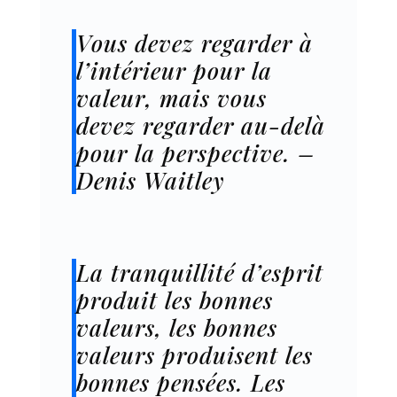
Vous devez regarder à
l’intérieur pour la
valeur, mais vous
devez regarder au-delà
pour la perspective. –
Denis Waitley
La tranquillité d’esprit
produit les bonnes
valeurs, les bonnes
valeurs produisent les
bonnes pensées. Les