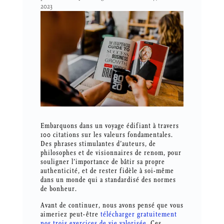
2023
Embarquons dans un voyage édifiant à travers
100 citations sur les valeurs fondamentales.
Des phrases stimulantes d’auteurs, de
philosophes et de visionnaires de renom, pour
souligner l’importance de bâtir sa propre
authenticité, et de rester fidèle à soi-même
dans un monde qui a standardisé des normes
de bonheur.
Avant de continuer, nous avons pensé que vous
aimeriez peut-être
télécharger gratuitement
nos trois exercices de vie valorisée
. Ces