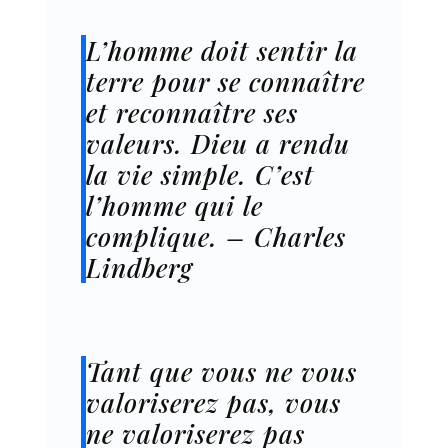
L’homme doit sentir la
terre pour se connaître
et reconnaître ses
valeurs. Dieu a rendu
la vie simple. C’est
l’homme qui le
complique. – Charles
Lindberg
Tant que vous ne vous
valoriserez pas, vous
ne valoriserez pas