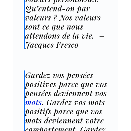
Qu’entend-on par
valeurs ? Nos valeurs
sont ce que nous
attendons de la vie. –
Jacques Fresco
Gardez vos pensées
positives parce que vos
pensées deviennent vos
mots
. Gardez vos mots
positifs parce que vos
mots deviennent votre
comportement. Gardez