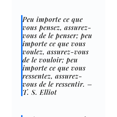
Peu importe ce que
vous pensez, assurez-
vous de le penser; peu
importe ce que vous
voulez, assurez-vous
de le vouloir; peu
importe ce que vous
ressentez, assurez-
vous de le ressentir. –
T. S. Elliot