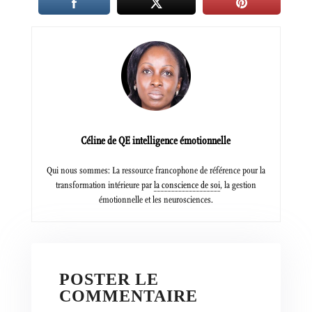
Céline de QE intelligence émotionnelle
Qui nous sommes: La ressource francophone de référence pour la
transformation intérieure par
la conscience de soi
, la gestion
émotionnelle et les neurosciences.
POSTER LE
COMMENTAIRE