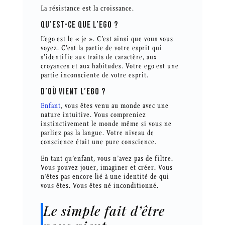
La résistance est la croissance.
QU’EST-CE QUE L’EGO ?
L’ego est le « je ». C’est ainsi que vous vous
voyez. C’est la partie de votre esprit qui
s’identifie aux traits de caractère, aux
croyances et aux habitudes. Votre ego est une
partie inconsciente de votre esprit.
D’OÙ VIENT L’EGO ?
Enfant
, vous êtes venu au monde avec une
nature intuitive. Vous compreniez
instinctivement le monde même si vous ne
parliez pas la langue. Votre niveau de
conscience était une pure conscience.
En tant qu’enfant, vous n’avez pas de filtre.
Vous pouvez jouer, imaginer et créer. Vous
n’êtes pas encore lié à une identité de qui
vous êtes. Vous êtes né inconditionné.
Le simple fait d’être