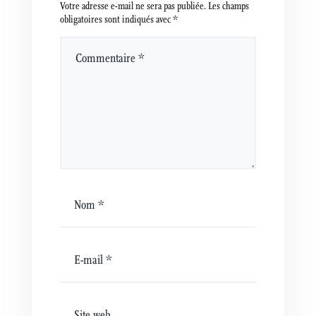
Votre adresse e-mail ne sera pas publiée.
Les champs
obligatoires sont indiqués avec
*