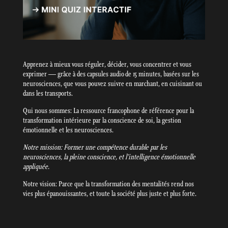
Apprenez à mieux vous réguler, décider, vous concentrer et vous
exprimer — grâce à des capsules audio de 15 minutes, basées sur les
neurosciences, que vous pouvez suivre en marchant, en cuisinant ou
dans les transports.
Qui nous sommes: La ressource francophone de référence pour la
transformation intérieure par la conscience de soi, la gestion
émotionnelle et les neurosciences.
Notre mission: Former une compétence durable par les
neurosciences, la pleine conscience, et l’intelligence émotionnelle
appliquée.
Notre vision: Parce que la transformation des mentalités rend nos
vies plus épanouissantes, et toute la société plus juste et plus forte.