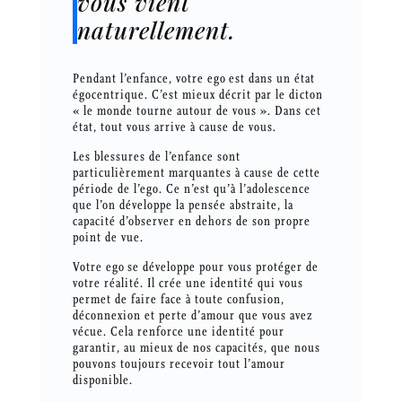
vous vient
naturellement.
Pendant l’enfance, votre ego est dans un état
égocentrique. C’est mieux décrit par le dicton
« le monde tourne autour de vous ». Dans cet
état, tout vous arrive à cause de vous.
Les blessures de l’enfance sont
particulièrement marquantes à cause de cette
période de l’ego. Ce n’est qu’à l’adolescence
que l’on développe la pensée abstraite, la
capacité d’observer en dehors de son propre
point de vue.
Votre ego se développe pour vous protéger de
votre réalité. Il crée une identité qui vous
permet de faire face à toute confusion,
déconnexion et perte d’amour que vous avez
vécue. Cela renforce une identité pour
garantir, au mieux de nos capacités, que nous
pouvons toujours recevoir tout l’amour
disponible.