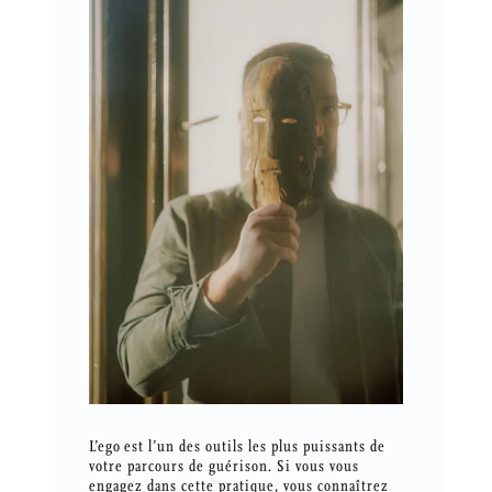
L’ego est l’un des outils les plus puissants de
votre parcours de guérison. Si vous vous
engagez dans cette pratique, vous connaîtrez