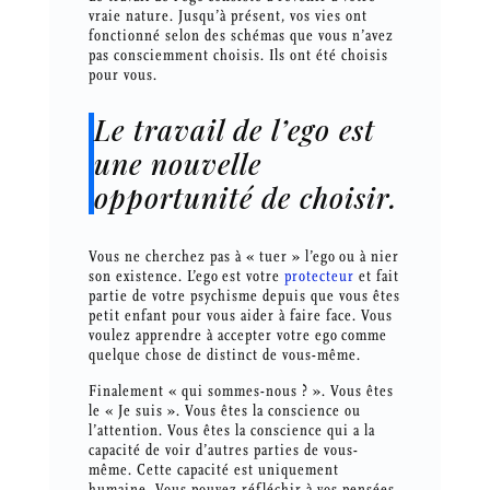
vraie nature. Jusqu’à présent, vos vies ont
fonctionné selon des schémas que vous n’avez
pas consciemment choisis. Ils ont été choisis
pour vous.
Le travail de l’ego est
une nouvelle
opportunité de choisir.
Vous ne cherchez pas à « tuer » l’ego ou à nier
son existence. L’ego est votre
protecteur
et fait
partie de votre psychisme depuis que vous êtes
petit enfant pour vous aider à faire face. Vous
voulez apprendre à accepter votre ego comme
quelque chose de distinct de vous-même.
Finalement « qui sommes-nous ? ». Vous êtes
le « Je suis ». Vous êtes la conscience ou
l’attention. Vous êtes la conscience qui a la
capacité de voir d’autres parties de vous-
même. Cette capacité est uniquement
humaine. Vous pouvez réfléchir à vos pensées.