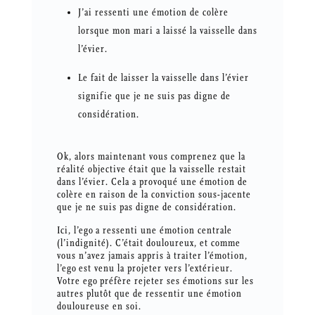
J’ai ressenti une émotion de colère
lorsque mon mari a laissé la vaisselle dans
l’évier.
Le fait de laisser la vaisselle dans l’évier
signifie que je ne suis pas digne de
considération.
Ok, alors maintenant vous comprenez que la
réalité objective était que la vaisselle restait
dans l’évier. Cela a provoqué une émotion de
colère en raison de la conviction sous-jacente
que je ne suis pas digne de considération.
Ici, l’ego a ressenti une émotion centrale
(l’indignité). C’était douloureux, et comme
vous n’avez jamais appris à traiter l’émotion,
l’ego est venu la projeter vers l’extérieur.
Votre ego préfère rejeter ses émotions sur les
autres plutôt que de ressentir une émotion
douloureuse en soi.