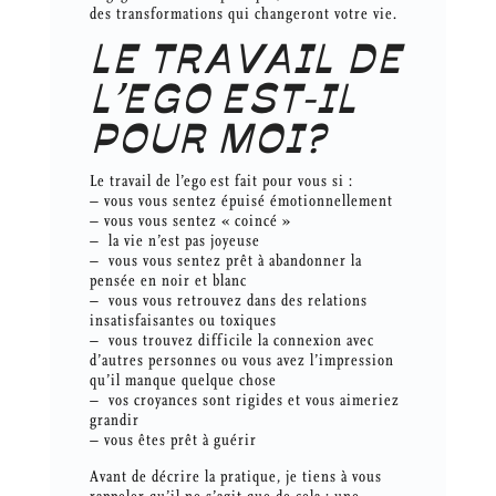
des transformations qui changeront votre vie.
LE TRAVAIL DE
L’EGO EST-IL
POUR MOI?
Le travail de l’ego est fait pour vous si :
– vous vous sentez épuisé émotionnellement
– vous vous sentez « coincé »
– la vie n’est pas joyeuse
– vous vous sentez prêt à abandonner la
pensée en noir et blanc
– vous vous retrouvez dans des relations
insatisfaisantes ou toxiques
– vous trouvez difficile la connexion avec
d’autres personnes ou vous avez l’impression
qu’il manque quelque chose
– vos croyances sont rigides et vous aimeriez
grandir
– vous êtes prêt à guérir
Avant de décrire la pratique, je tiens à vous