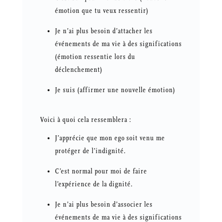
émotion que tu veux ressentir)
Je n’ai plus besoin d’attacher les
événements de ma vie à des significations
(émotion ressentie lors du
déclenchement)
Je suis (affirmer une nouvelle émotion)
Voici à quoi cela ressemblera :
J’apprécie que mon ego soit venu me
protéger de l’indignité.
C’est normal pour moi de faire
l’expérience de la dignité.
Je n’ai plus besoin d’associer les
événements de ma vie à des significations