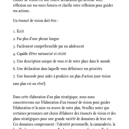
réflexion sur vos voies futures et clarifie votre réflexion pour guider
vos actions.
Un énoncé de vision doit être :
Écrit
Pas plus d’une phrase longue
Facilement compréhensible par un adolescent
Capable d’être mémorisé et récité
Une description unique de vous et de votre place dans le monde
Une déclaration dans laquelle vous définissez vos priorités
Une boussole pour aider à produire un plan d’action (une vision
sans plan est un rêve!)
Dans cette élaboration d’un plan stratégique, nous nous
concentrerons sur l’élaboration d’un énoncé de vision pour guider
l’élaboration et la mise en œuvre de votre plan. Veuillez noter que
certaines personnes ont choisi d’élaborer des énoncés de vision et des
plans stratégiques pour une grande variété de domaines de leur vie.
Ces domaines comprennent : l’identité personnelle, la camaraderie, la