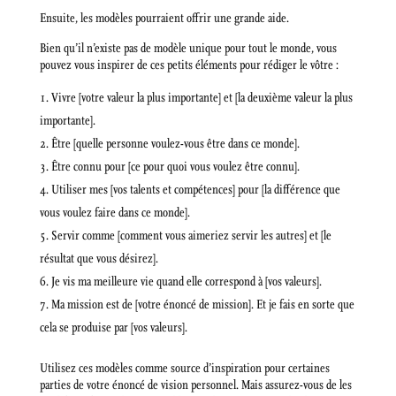
Ensuite, les modèles pourraient offrir une grande aide.
Bien qu’il n’existe pas de modèle unique pour tout le monde, vous
pouvez vous inspirer de ces petits éléments pour rédiger le vôtre :
Vivre [votre valeur la plus importante] et [la deuxième valeur la plus
importante].
Être [quelle personne voulez-vous être dans ce monde].
Être connu pour [ce pour quoi vous voulez être connu].
Utiliser mes [vos talents et compétences] pour [la différence que
vous voulez faire dans ce monde].
Servir comme [comment vous aimeriez servir les autres] et [le
résultat que vous désirez].
Je vis ma meilleure vie quand elle correspond à [vos valeurs].
Ma mission est de [votre énoncé de mission]. Et je fais en sorte que
cela se produise par [vos valeurs].
Utilisez ces modèles comme source d’inspiration pour certaines
parties de votre énoncé de vision personnel. Mais assurez-vous de les