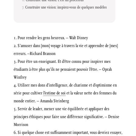
Construire une vision: inspirez-vous de quelques modèles
Pour rendre les gens heureux. – Walt Disney
S’amuser dans [mon] voyage à travers la vie et apprendre de [mes]
erreurs. –Richard Branson
Pour être un enseignant. Et d’être connu pour inspirer mes
étudiants à être plus qu’ils ne pensaient pouvoir l’être. – Oprah
Winfrey
Utiliser mes dons d’intelligence, de charisme et d’optimisme en
série pour cultiver
l’estime de soi
et la valeur nette des femmes du
monde entier. – Amanda Steinberg
Servir de leader, mener une vie équilibrée et appliquer des
principes éthiques pour faire une différence significative. – Denise
Morrison
Si quelque chose est suffisamment important, vous devriez essayer,