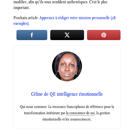
modifier, afin qu’ils vous semblent authentiques. C’est le plus
important.
Prochain article:
Apprenez à rédiger votre mission personnelle (28
exemples).
Céline de QE intelligence émotionnelle
Qui nous sommes: La ressource francophone de référence pour la
transformation intérieure par
la conscience de soi
, la gestion
émotionnelle et les neurosciences.