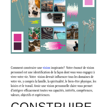
Comment construire une
vision
inspirante? Votre énoncé de vision
personnel est une identification de la façon dont vous vous engagez à
vivre votre vie. Votre vision devrait influencer tous les domaines de
votre vie, y compris la famille, la spiritualité, le bien-être physique, les
loisirs et le travail. Avoir une vision personnelle claire vous permet
d’intégrer efficacement toutes vos capacités, intérêts, compétences,
valeurs, objectifs et expériences.
CONSTRUIRE