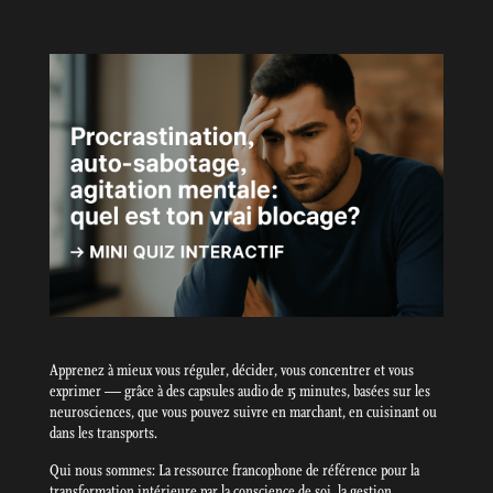
Apprenez à mieux vous réguler, décider, vous concentrer et vous
exprimer — grâce à des capsules audio de 15 minutes, basées sur les
neurosciences, que vous pouvez suivre en marchant, en cuisinant ou
dans les transports.
Qui nous sommes: La ressource francophone de référence pour la
transformation intérieure par la conscience de soi, la gestion