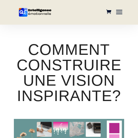
COMMENT
CONSTRUIRE
UNE VISION
INSPIRANTE?