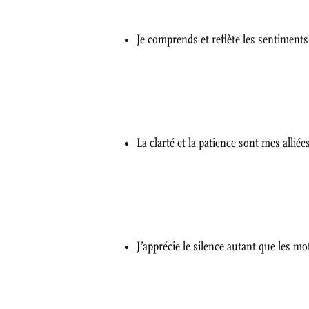
Je comprends et reflète les sentiments
La clarté et la patience sont mes alliée
J’apprécie le silence autant que les mo