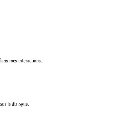
 dans mes interactions.
our le dialogue.