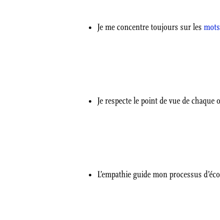
Je me concentre toujours sur les
mot
Je respecte le point de vue de chaque 
L’empathie guide mon processus d’éco