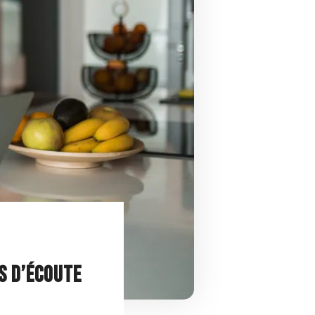
S D’ÉCOUTE