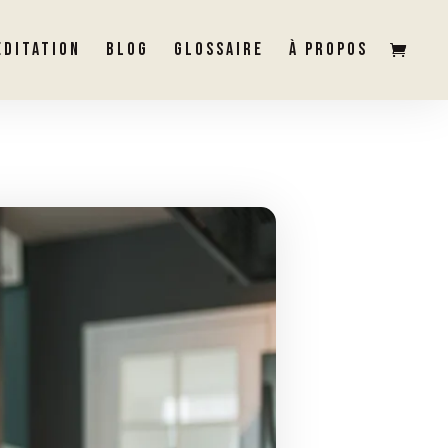
ÉDITATION
BLOG
GLOSSAIRE
À PROPOS