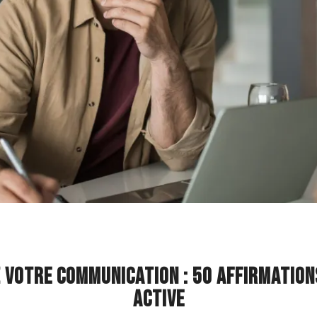
 VOTRE COMMUNICATION : 50 AFFIRMATION
ACTIVE