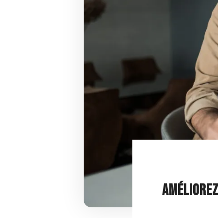
AMÉLIOREZ