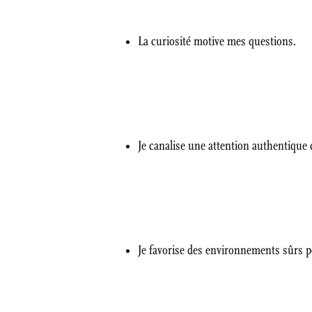
La curiosité motive mes questions.
Je canalise une attention authentique
Je favorise des environnements sûrs p