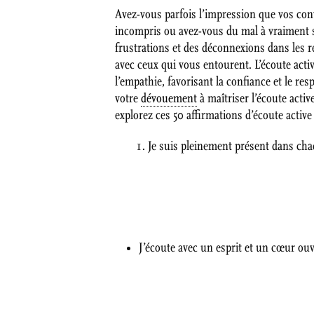
Avez-vous parfois l’impression que vos conv
incompris ou avez-vous du mal à vraiment s
frustrations et des déconnexions dans les 
avec ceux qui vous entourent. L’écoute acti
l’empathie, favorisant la confiance et le r
votre
dévouement
à maîtriser l’écoute act
explorez ces 50 affirmations d’écoute active 
Je suis pleinement présent dans cha
J’écoute avec un esprit et un cœur ouv