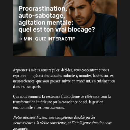
Apprenez à mieux vous réguler, décider, vous concentrer et vous
exprimer — grâce à des capsules audio de 15 minutes, basées sur les
neurosciences, que vous pouvez suivre en marchant, en cuisinant ou
dans les transports.
Qui nous sommes: La ressource francophone de référence pour la
transformation intérieure par la conscience de soi, la gestion
émotionnelle et les neurosciences.
Notre mission: Former une compétence durable par les
neurosciences, la pleine conscience, et l’intelligence émotionnelle
appliquée.