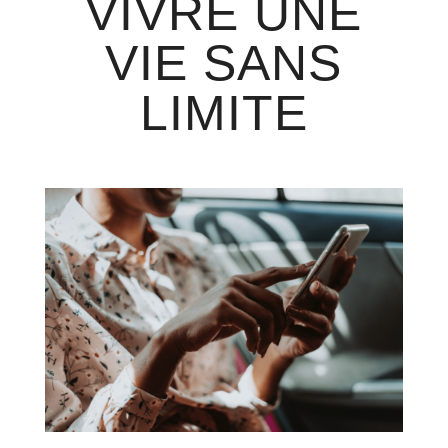
VIVRE UNE
VIE SANS
LIMITE