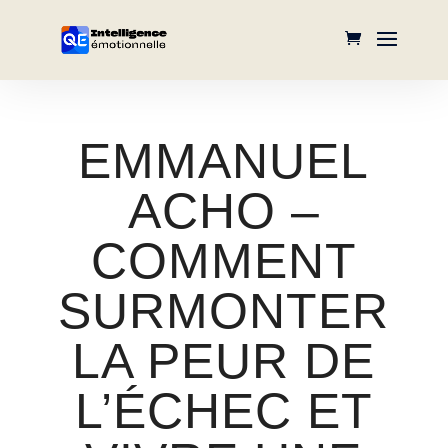
EMMANUEL
ACHO –
COMMENT
SURMONTER
LA PEUR DE
L’ÉCHEC ET