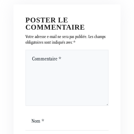
POSTER LE
COMMENTAIRE
Votre adresse e-mail ne sera pas publiée.
Les champs
obligatoires sont indiqués avec
*