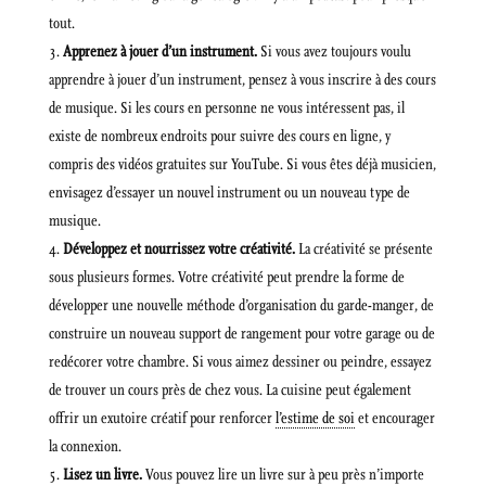
tout.
Apprenez à jouer d’un instrument.
Si vous avez toujours voulu
apprendre à jouer d’un instrument, pensez à vous inscrire à des cours
de musique. Si les cours en personne ne vous intéressent pas, il
existe de nombreux endroits pour suivre des cours en ligne, y
compris des vidéos gratuites sur YouTube. Si vous êtes déjà musicien,
envisagez d’essayer un nouvel instrument ou un nouveau type de
musique.
Développez et nourrissez votre créativité.
La créativité se présente
sous plusieurs formes. Votre créativité peut prendre la forme de
développer une nouvelle méthode d’organisation du garde-manger, de
construire un nouveau support de rangement pour votre garage ou de
redécorer votre chambre. Si vous aimez dessiner ou peindre, essayez
de trouver un cours près de chez vous. La cuisine peut également
offrir un exutoire créatif pour renforcer
l’estime de soi
et encourager
la connexion.
Lisez un livre.
Vous pouvez lire un livre sur à peu près n’importe