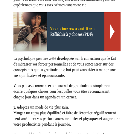
expériences que vous avez vécues dans votre vie.
Vous aimerez aussi lire :
Réfléchir à 7 choses (PDF)
La psychologie positive a été développée sur la conviction que le fait
d’embrasser vos forces personnelles et de vous concentrer sur des
concepts tels que la gratitude et le but peut vous aider à mener une
vie significative et épanouissante.
Vous pouvez commencer un journal de gratitude ou simplement
écrire quelques choses pour lesquelles vous êtes reconnaissant
chaque jour dans un agenda ou un carnet.
3. Adoptez un mode de vie plus sain.
Manger un repas plus équilibré et faire de l’exercice régulièrement
peut améliorer vos performances mentales et physiques et augmenter
votre productivité pendant la journée.