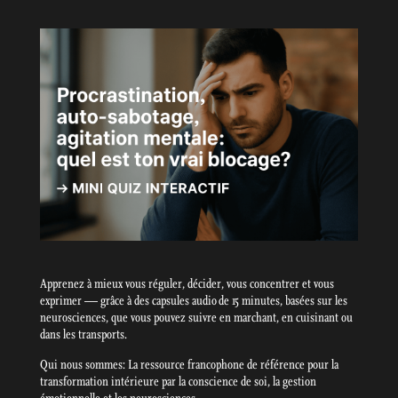
Apprenez à mieux vous réguler, décider, vous concentrer et vous
exprimer — grâce à des capsules audio de 15 minutes, basées sur les
neurosciences, que vous pouvez suivre en marchant, en cuisinant ou
dans les transports.
Qui nous sommes: La ressource francophone de référence pour la
transformation intérieure par la conscience de soi, la gestion