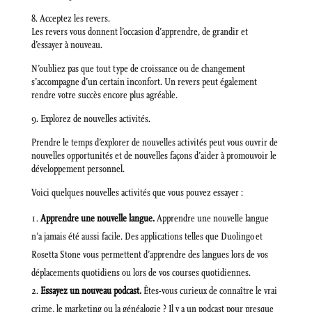
8. Acceptez les revers.
Les revers vous donnent l’occasion d’apprendre, de grandir et
d’essayer à nouveau.
N’oubliez pas que tout type de croissance ou de changement
s’accompagne d’un certain inconfort. Un revers peut également
rendre votre succès encore plus agréable.
9. Explorez de nouvelles activités.
Prendre le temps d’explorer de nouvelles activités peut vous ouvrir de
nouvelles opportunités et de nouvelles façons d’aider à promouvoir le
développement personnel.
Voici quelques nouvelles activités que vous pouvez essayer :
Apprendre une nouvelle langue.
Apprendre une nouvelle langue
n’a jamais été aussi facile. Des applications telles que Duolingo et
Rosetta Stone vous permettent d’apprendre des langues lors de vos
déplacements quotidiens ou lors de vos courses quotidiennes.
Essayez un nouveau podcast.
Êtes-vous curieux de connaître le vrai
crime, le marketing ou la généalogie ? Il y a un podcast pour presque