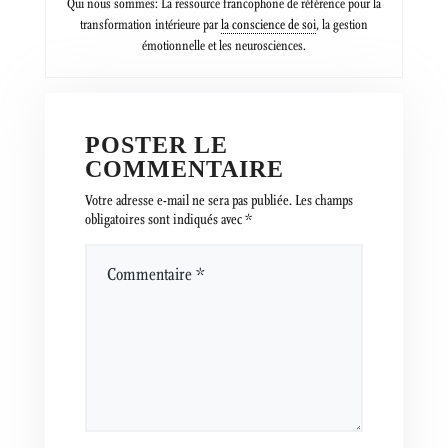
Qui nous sommes: La ressource francophone de référence pour la
transformation intérieure par
la conscience de soi
, la gestion
émotionnelle et les neurosciences.
POSTER LE
COMMENTAIRE
Votre adresse e-mail ne sera pas publiée.
Les champs
obligatoires sont indiqués avec
*