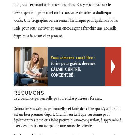
quoi, vous exposant à de nouvelles idées. Essayez un livre sur le
développement personnel ou la croissance de votre bibliothèque
locale. Une biographie ou un roman historique peut également être
utile pour vous motiver et vous encourager à franchir une nouvelle
étape ou à faire un changement.
Vous aimerez aussi lire :
écrire pour guérir: devenez
CALME, CENTRÉ,
CONCENTRÉ.
RÉSUMONS
La croissance personnelle peut prendre plusieurs formes.
Connaître vos valeurs personnelles et faire des choix qui s’y alignent
est un bon premier départ. Grandir en tant que personne peut
également ressembler à faire preuve d’auto-compassion, à apprendre à
fixer des limites ou à explorer une nouvelle activité.