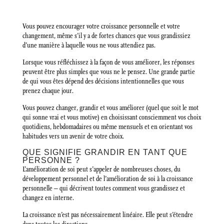
Vous pouvez encourager votre croissance personnelle et votre
changement, même s’il y a de fortes chances que vous grandissiez
d’une manière à laquelle vous ne vous attendiez pas.
Lorsque vous réfléchissez à la façon de vous améliorer, les réponses
peuvent être plus simples que vous ne le pensez. Une grande partie
de qui vous êtes dépend des décisions intentionnelles que vous
prenez chaque jour.
Vous pouvez changer, grandir et vous améliorer (quel que soit le mot
qui sonne vrai et vous motive) en choisissant consciemment vos choix
quotidiens, hebdomadaires ou même mensuels et en orientant vos
habitudes vers un avenir de votre choix.
QUE SIGNIFIE GRANDIR EN TANT QUE
PERSONNE ?
L’amélioration de soi peut s’appeler de nombreuses choses, du
développement personnel et de l’amélioration de soi à la croissance
personnelle – qui décrivent toutes comment vous grandissez et
changez en interne.
La croissance n’est pas nécessairement linéaire. Elle peut s’étendre