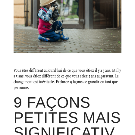
Vous êtes différent aujourd’hui de ce que vous étiez il y a 5 ans. Et il y
a 5 ans, vous étiez différent de ce que vous étiez 5 ans auparavant. Le
changement est inévitable. Explorez 9 façons de grandir en tant que
personne.
9 FAÇONS
PETITES MAIS
SIGNIFICATIV