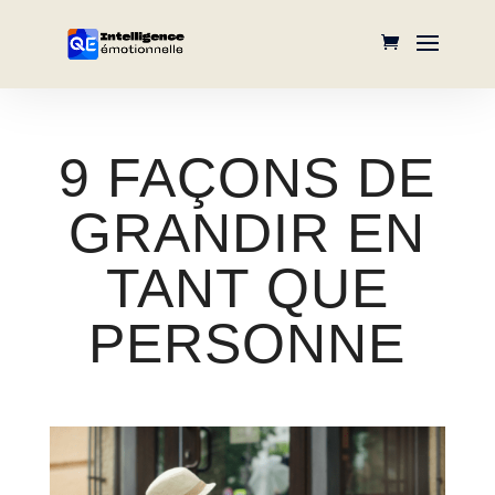
9 FAÇONS DE
GRANDIR EN
TANT QUE
PERSONNE