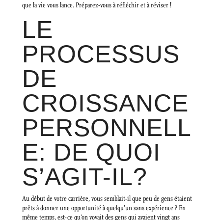
que la vie vous lance. Préparez-vous à réfléchir et à réviser !
LE
PROCESSUS
DE
CROISSANCE
PERSONNELL
E: DE QUOI
S’AGIT-IL?
Au début de votre carrière, vous semblait-il que peu de gens étaient
prêts à donner une opportunité à quelqu’un sans expérience ? En
même temps, est-ce qu’on voyait des gens qui avaient vingt ans