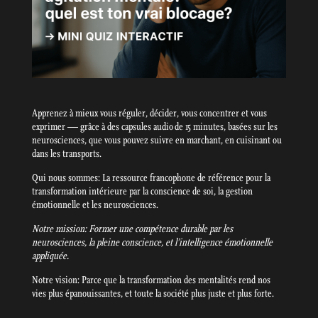
Apprenez à mieux vous réguler, décider, vous concentrer et vous
exprimer — grâce à des capsules audio de 15 minutes, basées sur les
neurosciences, que vous pouvez suivre en marchant, en cuisinant ou
dans les transports.
Qui nous sommes: La ressource francophone de référence pour la
transformation intérieure par la conscience de soi, la gestion
émotionnelle et les neurosciences.
Notre mission: Former une compétence durable par les
neurosciences, la pleine conscience, et l’intelligence émotionnelle
appliquée.
Notre vision: Parce que la transformation des mentalités rend nos
vies plus épanouissantes, et toute la société plus juste et plus forte.