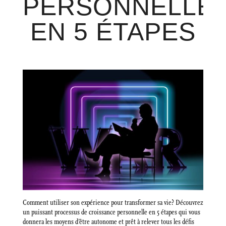
PERSONNELLE
EN 5 ÉTAPES
Comment utiliser son expérience pour transformer sa vie? Découvrez
un puissant processus de croissance personnelle en 5 étapes qui vous
donnera les moyens d’être autonome et prêt à relever tous les défis