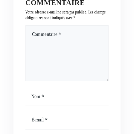
COMMENTAIRE
Votre adresse e-mail ne sera pas publiée.
Les champs
obligatoires sont indiqués avec
*