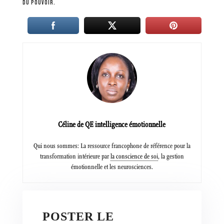
DU POUVOIR.
Céline de QE intelligence émotionnelle
Qui nous sommes: La ressource francophone de référence pour la
transformation intérieure par
la conscience de soi
, la gestion
émotionnelle et les neurosciences.
POSTER LE