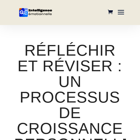
RÉFLÉCHIR
ET RÉVISER :
UN
PROCESSUS
DE
CROISSANCE