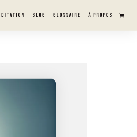
ÉDITATION
BLOG
GLOSSAIRE
À PROPOS