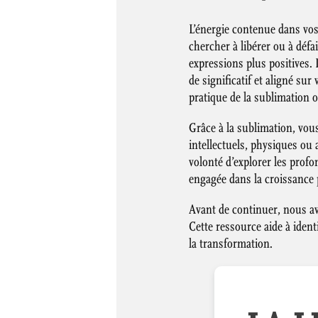
L’énergie contenue dans vos
chercher à libérer ou à défai
expressions plus positives.
de significatif et aligné su
pratique de la sublimation 
Grâce à la sublimation, vous
intellectuels, physiques ou 
volonté d’explorer les prof
engagée dans la croissance
Avant de continuer, nous av
Cette ressource aide à ident
la transformation.