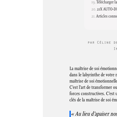
Télécharger la
21X AUTO-D
Articles conn
par
Céline d
I
La maîtrise de soi émotionne
dans le labyrinthe de votre
maîtrise de soi émotionnelle
C’est l’art de transformer 
forces constructives. C’est
clés de la maîtrise de soi é
« Au lieu d’apaiser no