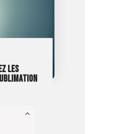
EZ LES
SUBLIMATION