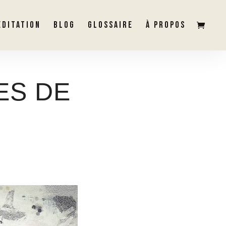
ÉDITATION
BLOG
GLOSSAIRE
À PROPOS
ES DE