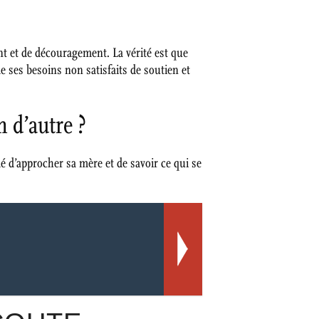
nt et de découragement. La vérité est que
 ses besoins non satisfaits de soutien et
 d’autre ?
dé d’approcher sa mère et de savoir ce qui se