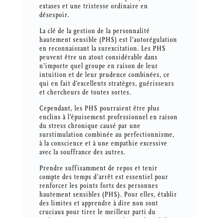
extases et une tristesse ordinaire en
désespoir.
La clé de la gestion de la personnalité
hautement sensible (PHS) est l’autorégulation
en reconnaissant la surexcitation. Les PHS
peuvent être un atout considérable dans
n’importe quel groupe en raison de leur
intuition et de leur prudence combinées, ce
qui en fait d’excellents stratèges, guérisseurs
et chercheurs de toutes sortes.
Cependant, les PHS pourraient être plus
enclins à l’épuisement professionnel en raison
du stress chronique causé par une
surstimulation combinée au perfectionnisme,
à la conscience et à une empathie excessive
avec la souffrance des autres.
Prendre suffisamment de repos et tenir
compte des temps d’arrêt est essentiel pour
renforcer les points forts des personnes
hautement sensibles (PHS). Pour elles, établir
des limites et apprendre à dire non sont
cruciaux pour tirer le meilleur parti du