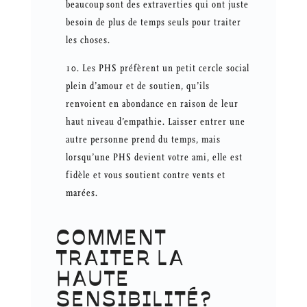
beaucoup sont des extraverties qui ont juste
besoin de plus de temps seuls pour traiter
les choses.
Les PHS préfèrent un petit cercle social
plein d’amour et de soutien, qu’ils
renvoient en abondance en raison de leur
haut niveau d’empathie. Laisser entrer une
autre personne prend du temps, mais
lorsqu’une PHS devient votre ami, elle est
fidèle et vous soutient contre vents et
marées.
COMMENT
TRAITER LA
HAUTE
SENSIBILITÉ?