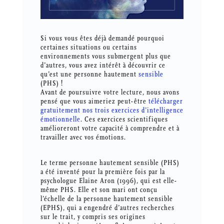
Si vous vous êtes déjà demandé pourquoi
certaines situations ou certains
environnements vous submergent plus que
d’autres, vous avez intérêt à découvrir ce
qu’est une personne hautement
sensible
(PHS) !
Avant de poursuivre votre lecture, nous avons
pensé que vous aimeriez peut-être
télécharger
gratuitement nos trois exercices d’intelligence
émotionnelle
. Ces exercices scientifiques
amélioreront votre capacité à comprendre et à
travailler avec vos émotions.
Le terme personne hautement sensible (PHS)
a été inventé pour la première fois par la
psychologue Elaine Aron (1996), qui est elle-
même PHS. Elle et son mari ont conçu
l’échelle de la personne hautement sensible
(EPHS), qui a engendré d’autres recherches
sur le trait, y compris ses origines