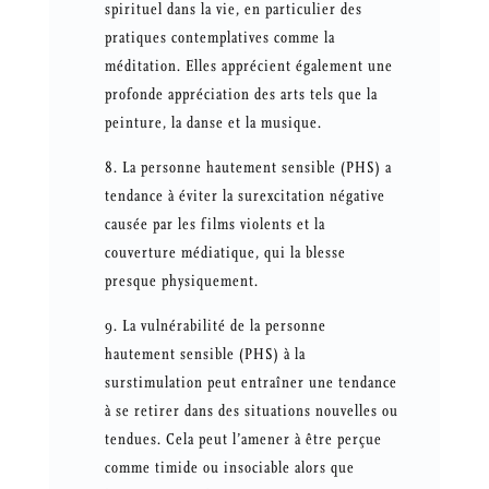
spirituel dans la vie, en particulier des
pratiques contemplatives comme la
méditation. Elles apprécient également une
profonde appréciation des arts tels que la
peinture, la danse et la musique.
La personne hautement sensible (PHS) a
tendance à éviter la surexcitation négative
causée par les films violents et la
couverture médiatique, qui la blesse
presque physiquement.
La vulnérabilité de la personne
hautement sensible (PHS) à la
surstimulation peut entraîner une tendance
à se retirer dans des situations nouvelles ou
tendues. Cela peut l’amener à être perçue
comme timide ou insociable alors que