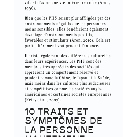
vifs et d’avoir une vie intérieure riche (Aron,
1996).
Bien que les PHS soient plus affligées par des
environnements négatifs que les personnes
moins sensibles, elles bénéficient également
davantage d’environnements positifs,
favorables et stimulants (Aron, 2010). Cela est
particulièrement vrai pendant l’enfance.
Il existe également des différences culturelles
dans leurs expériences. Les PHS sont des
membres très appréciés des sociétés qui
apprécient un comportement réservé et
prudent comme la Chine, le Japon et la Suède,
mais moins dans les cultures plus audacieuses
et compétitives comme les sociétés anglo-
américaines et certaines sociétés européennes
(Ketay et al., 2007).
10 TRAITS ET
SYMPTÔMES DE
LA PERSONNE