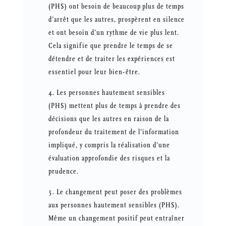
(PHS) ont besoin de beaucoup plus de temps
d’arrêt que les autres, prospèrent en silence
et ont besoin d’un rythme de vie plus lent.
Cela signifie que prendre le temps de se
détendre et de traiter les expériences est
essentiel pour leur bien-être.
Les personnes hautement sensibles
(PHS) mettent plus de temps à prendre des
décisions que les autres en raison de la
profondeur du traitement de l’information
impliqué, y compris la réalisation d’une
évaluation approfondie des risques et la
prudence.
Le changement peut poser des problèmes
aux personnes hautement sensibles (PHS).
Même un changement positif peut entraîner