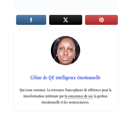
Céline de QE intelligence émotionnelle
Qui nous sommes: La ressource francophone de référence pour la
transformation intérieure par
la conscience de soi
, la gestion
émotionnelle et les neurosciences.