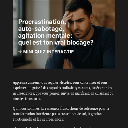
Apprenez à mieux vous réguler, décider, vous concentrer et vous
exprimer — grâce à des capsules audio de 15 minutes, basées sur les
neurosciences, que vous pouvez suivre en marchant, en cuisinant ou
dans les transports.
Qui nous sommes: La ressource francophone de référence pour la
transformation intérieure par la conscience de soi, la gestion
émotionnelle et les neurosciences.