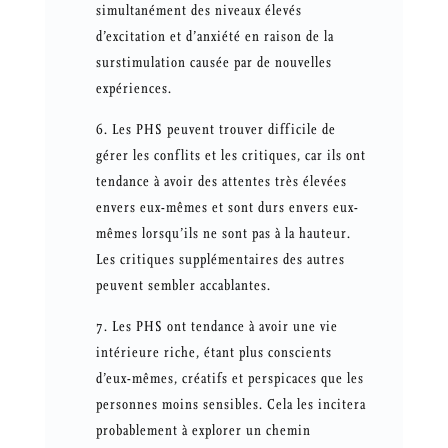
simultanément des niveaux élevés
d’excitation et d’anxiété en raison de la
surstimulation causée par de nouvelles
expériences.
Les PHS peuvent trouver difficile de
gérer les conflits et les critiques, car ils ont
tendance à avoir des attentes très élevées
envers eux-mêmes et sont durs envers eux-
mêmes lorsqu’ils ne sont pas à la hauteur.
Les critiques supplémentaires des autres
peuvent sembler accablantes.
Les PHS ont tendance à avoir une vie
intérieure riche, étant plus conscients
d’eux-mêmes, créatifs et perspicaces que les
personnes moins sensibles. Cela les incitera
probablement à explorer un chemin