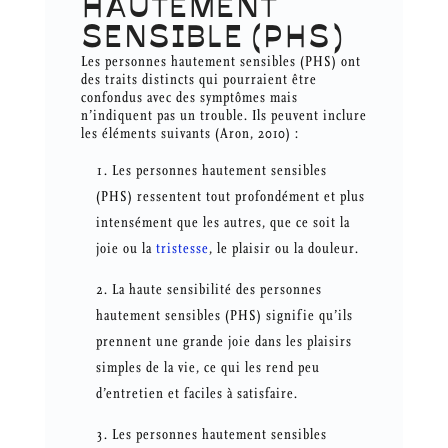
HAUTEMENT
SENSIBLE (PHS)
Les personnes hautement sensibles (PHS) ont
des traits distincts qui pourraient être
confondus avec des symptômes mais
n’indiquent pas un trouble. Ils peuvent inclure
les éléments suivants (Aron, 2010) :
Les personnes hautement sensibles
(PHS) ressentent tout profondément et plus
intensément que les autres, que ce soit la
joie ou la
tristesse
, le plaisir ou la douleur.
La haute sensibilité des personnes
hautement sensibles (PHS) signifie qu’ils
prennent une grande joie dans les plaisirs
simples de la vie, ce qui les rend peu
d’entretien et faciles à satisfaire.
Les personnes hautement sensibles