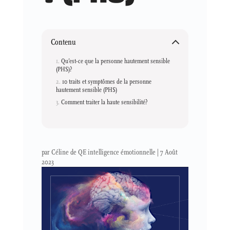
Contenu
Qu’est-ce que la personne hautement sensible
(PHS)?
10 traits et symptômes de la personne
hautement sensible (PHS)
Comment traiter la haute sensibilité?
par
Céline de QE intelligence émotionnelle
|
7 Août
2023