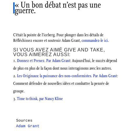
« Un bon débat n’est pas une
guerre.
C’était la pointe de l’iceberg. Pour plonger dans les détails de
Réfléchissez encore et soutenir Adam Grant,
commandez-le ici
.
SI VOUS AVEZ AIMÉ GIVE AND TAKE,
VOUS AIMEREZ AUSSI:
Donnez et Prenez. Par Adam Grant
: Aujourd’hui, le succès dépend
de plus en plus de la façon dont nous interagissons avec les autres.
Les Originaux: la puissance des non-conformistes. Par Adam Grant
:
Comment défendre de nouvelles idées et combattre la pensée de
groupe.
Time to think, par Nancy Kline
Adam Grant