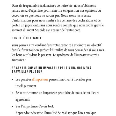
Dans de trop nombreux domaines de notre vie, nous n’obtenons
jamais assez d’expertise pour remettre en question nos opinions ou
découvrir ce que nous ne savons pas. Nous avons juste assez
d’informations pour nous sentir sûrs de faire des déclarations et de
porter un jugement, sans nous rendre compte que nous avons gravi le
sommet du mont Stupide sans passer de l’autre côté.
HUMILITÉ CONFIANTE
Vous pouvez être confiant dans votre capacité à atteindre un objectif
dans le futur tout en gardant l’humilité de vous demander si vous avez
les bons outils dans le présent. Le syndrome de l’imposteur a trois
avantages :
SE SENTIR COMME UN IMPOSTEUR PEUT NOUS MOTIVER À
TRAVAILLER PLUS DUR
Les pensées
d’imposteur
peuvent motiver à travailler plus
intelligemment
Se sentir comme un imposteur peut faire de nous de meilleurs
apprenants
Sur l’importance d’avoir tort:
Apprendre nécessite l’humilité de réaliser que l’on a quelque