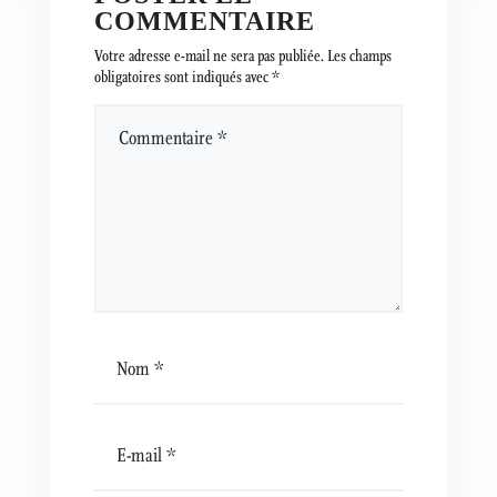
COMMENTAIRE
Votre adresse e-mail ne sera pas publiée.
Les champs
obligatoires sont indiqués avec
*