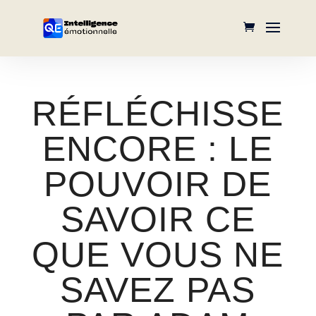
RÉFLÉCHISSEZ
ENCORE : LE
POUVOIR DE
SAVOIR CE
QUE VOUS NE
SAVEZ PAS