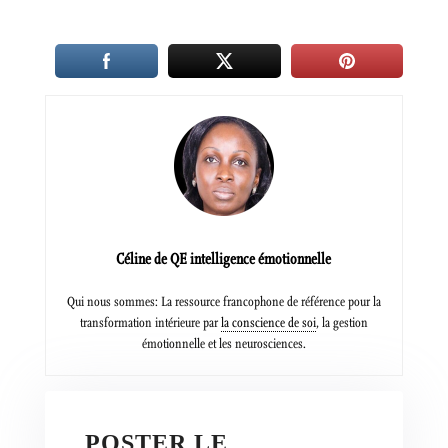
Céline de QE intelligence émotionnelle
Qui nous sommes: La ressource francophone de référence pour la
transformation intérieure par
la conscience de soi
, la gestion
émotionnelle et les neurosciences.
POSTER LE