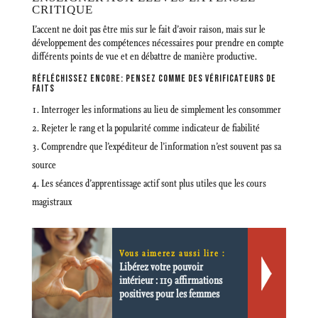
CRITIQUE
L’accent ne doit pas être mis sur le fait d’avoir raison, mais sur le
développement des compétences nécessaires pour prendre en compte
différents points de vue et en débattre de manière productive.
RÉFLÉCHISSEZ ENCORE: PENSEZ COMME DES VÉRIFICATEURS DE
FAITS
Interroger les informations au lieu de simplement les consommer
Rejeter le rang et la popularité comme indicateur de fiabilité
Comprendre que l’expéditeur de l’information n’est souvent pas sa
source
Les séances d’apprentissage actif sont plus utiles que les cours
magistraux
Vous aimerez aussi lire :
Libérez votre pouvoir
intérieur : 119 affirmations
positives pour les femmes