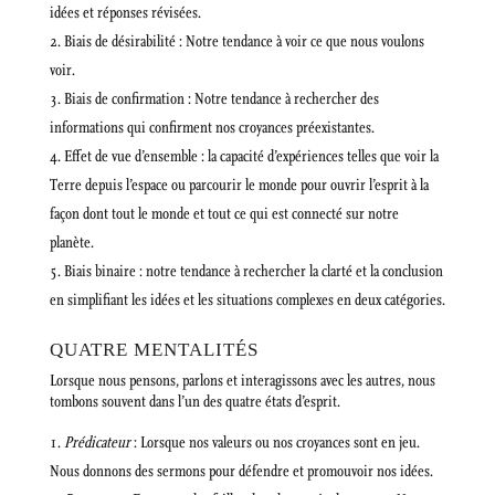
idées et réponses révisées.
Biais de désirabilité : Notre tendance à voir ce que nous voulons
voir.
Biais de confirmation : Notre tendance à rechercher des
informations qui confirment nos croyances préexistantes.
Effet de vue d’ensemble : la capacité d’expériences telles que voir la
Terre depuis l’espace ou parcourir le monde pour ouvrir l’esprit à la
façon dont tout le monde et tout ce qui est connecté sur notre
planète.
Biais binaire : notre tendance à rechercher la clarté et la conclusion
en simplifiant les idées et les situations complexes en deux catégories.
QUATRE MENTALITÉS
Lorsque nous pensons, parlons et interagissons avec les autres, nous
tombons souvent dans l’un des quatre états d’esprit.
Prédicateur
: Lorsque nos valeurs ou nos croyances sont en jeu.
Nous donnons des sermons pour défendre et promouvoir nos idées.