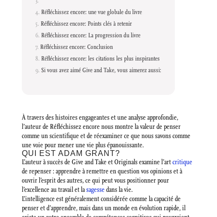
Réfléchissez encore: une vue globale du livre
Réfléchissez encore: Points clés à retenir
Réfléchissez encore: La progression du livre
Réfléchissez encore: Conclusion
Réfléchissez encore: les citations les plus inspirantes
Si vous avez aimé Give and Take, vous aimerez aussi:
À travers des histoires engageantes et une analyse approfondie,
l’auteur de Réfléchissez encore nous montre la valeur de penser
comme un scientifique et de réexaminer ce que nous savons comme
une voie pour mener une vie plus épanouissante.
QUI EST ADAM GRANT?
L’auteur à succès de Give and Take et Originals examine l’art
critique
de repenser : apprendre à remettre en question vos opinions et à
ouvrir l’esprit des autres, ce qui peut vous positionner pour
l’excellence au travail et la
sagesse
dans la vie.
L’intelligence est généralement considérée comme la capacité de
penser et d’apprendre, mais dans un monde en évolution rapide, il