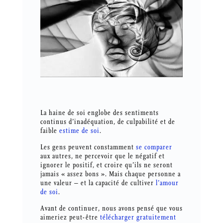
La haine de soi englobe des sentiments
continus d’inadéquation, de culpabilité et de
faible
estime de soi
.
Les gens peuvent constamment
se comparer
aux autres, ne percevoir que le négatif et
ignorer le positif, et croire qu’ils ne seront
jamais « assez bons ». Mais chaque personne a
une valeur – et la capacité de cultiver
l’amour
de soi
.
Avant de continuer, nous avons pensé que vous
aimeriez peut-être
télécharger gratuitement