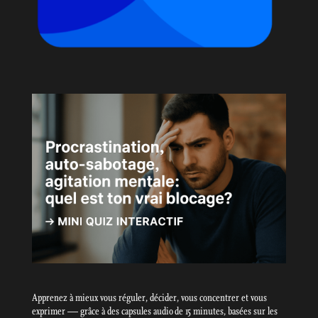
Apprenez à mieux vous réguler, décider, vous concentrer et vous
exprimer — grâce à des capsules audio de 15 minutes, basées sur les