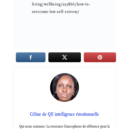
living/wellbeing/a25866/how-to-
overcome-low-self-esteem/
Céline de QE intelligence émotionnelle
Qui nous sommes: La ressource francophone de référence pour la