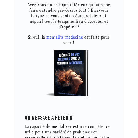
Avez-vous un critique intérieur qui aime se
faire entendre par-dessus tout ? Êtes-vous
fatigué de vous sentir désapprobateur et
négatif tout le temps au lieu d’accepter et
d’espérer ?
Si oui, la
mentalité médecine
est faite pour
vous !
UN MESSAGE À RETENIR
La capacité de mentaliser est une compétence
utile pour une variété de problèmes et
essentielle à la santé mentale et au bien-être.