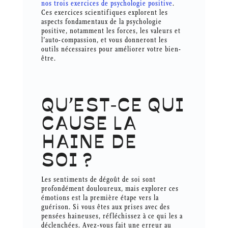
nos trois exercices de psychologie positive
.
Ces exercices scientifiques explorent les
aspects fondamentaux de la psychologie
positive, notamment les forces, les valeurs et
l’auto-compassion, et vous donneront les
outils nécessaires pour améliorer votre bien-
être.
QU’EST-CE QUI
CAUSE LA
HAINE DE
SOI ?
Les sentiments de dégoût de soi sont
profondément douloureux, mais explorer ces
émotions est la première étape vers la
guérison. Si vous êtes aux prises avec des
pensées haineuses, réfléchissez à ce qui les a
déclenchées. Avez-vous fait une erreur au