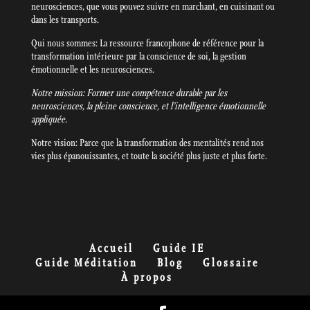
neurosciences, que vous pouvez suivre en marchant, en cuisinant ou
dans les transports.
Qui nous sommes: La ressource francophone de référence pour la
transformation intérieure par la conscience de soi, la gestion
émotionnelle et les neurosciences.
Notre mission: Former une compétence durable par les
neurosciences, la pleine conscience, et l’intelligence émotionnelle
appliquée.
Notre vision: Parce que la transformation des mentalités rend nos
vies plus épanouissantes, et toute la société plus juste et plus forte.
Accueil
Guide IE
Guide Méditation
Blog
Glossaire
À propos