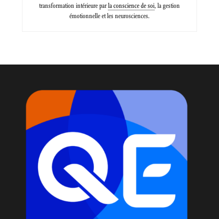
transformation intérieure par
la conscience de soi
, la gestion
émotionnelle et les neurosciences.