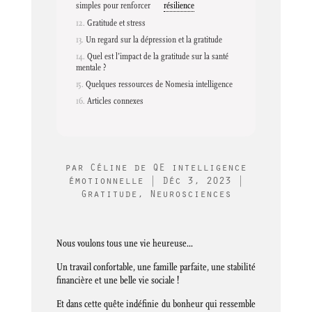
simples pour renforcer
résilience
Gratitude et stress
Un regard sur la dépression et la gratitude
Quel est l’impact de la gratitude sur la santé
mentale ?
Quelques ressources de Nomesia intelligence
Articles connexes
par
Céline de QE intelligence
émotionnelle
|
Déc 3, 2023
|
Gratitude
,
Neurosciences
Nous voulons tous une vie heureuse…
Un travail confortable, une famille parfaite, une stabilité
financière et une belle vie sociale !
Et dans cette quête indéfinie du bonheur qui ressemble