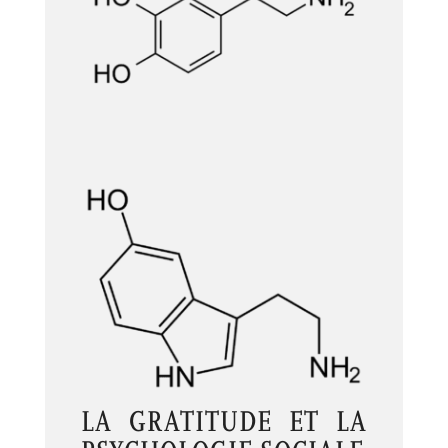
LA GRATITUDE ET LA