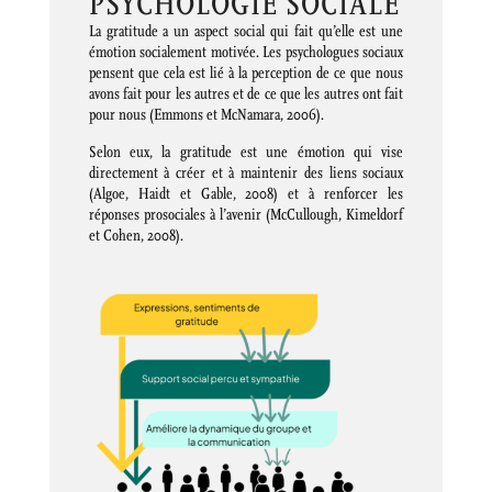
PSYCHOLOGIE SOCIALE
La gratitude a un aspect social qui fait qu’elle est une
émotion socialement motivée. Les psychologues sociaux
pensent que cela est lié à la perception de ce que nous
avons fait pour les autres et de ce que les autres ont fait
pour nous (Emmons et McNamara, 2006).
Selon eux, la gratitude est une émotion qui vise
directement à créer et à maintenir des liens sociaux
(Algoe, Haidt et Gable, 2008) et à renforcer les
réponses prosociales à l’avenir (McCullough, Kimeldorf
et Cohen, 2008).