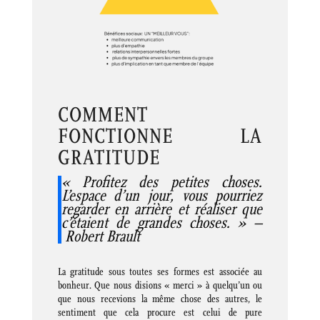
COMMENT
FONCTIONNE LA
GRATITUDE
« Profitez des petites choses.
L’espace d’un jour, vous pourriez
regarder en arrière et réaliser que
c’étaient de grandes choses. » –
Robert Brault
La gratitude sous toutes ses formes est associée au
bonheur. Que nous disions « merci » à quelqu’un ou
que nous recevions la même chose des autres, le
sentiment que cela procure est celui de pure