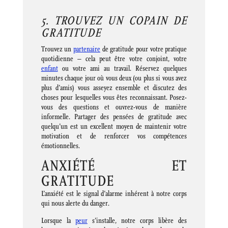
5. TROUVEZ UN COPAIN DE
GRATITUDE
Trouvez un
partenaire
de gratitude pour votre pratique
quotidienne – cela peut être votre conjoint, votre
enfant
ou votre ami au travail. Réservez quelques
minutes chaque jour où vous deux (ou plus si vous avez
plus d’amis) vous asseyez ensemble et discutez des
choses pour lesquelles vous êtes reconnaissant. Posez-
vous des questions et ouvrez-vous de manière
informelle. Partager des pensées de gratitude avec
quelqu’un est un excellent moyen de maintenir votre
motivation et de renforcer vos compétences
émotionnelles.
ANXIÉTÉ ET
GRATITUDE
L’anxiété est le signal d’alarme inhérent à notre corps
qui nous alerte du danger.
Lorsque la
peur
s’installe, notre corps libère des