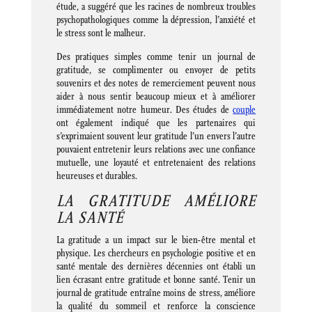
étude, a suggéré que les racines de nombreux troubles
psychopathologiques comme la dépression, l’anxiété et
le stress sont le malheur.
Des pratiques simples comme tenir un journal de
gratitude, se complimenter ou envoyer de petits
souvenirs et des notes de remerciement peuvent nous
aider à nous sentir beaucoup mieux et à améliorer
immédiatement notre humeur. Des études de
couple
ont également indiqué que les partenaires qui
s’exprimaient souvent leur gratitude l’un envers l’autre
pouvaient entretenir leurs relations avec une confiance
mutuelle, une loyauté et entretenaient des relations
heureuses et durables.
LA GRATITUDE AMÉLIORE
LA SANTÉ
La gratitude a un impact sur le bien-être mental et
physique. Les chercheurs en psychologie positive et en
santé mentale des dernières décennies ont établi un
lien écrasant entre gratitude et bonne santé. Tenir un
journal de gratitude entraîne moins de stress, améliore
la qualité du sommeil et renforce la conscience