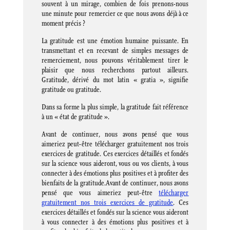
souvent à un mirage, combien de fois prenons-nous
une minute pour remercier ce que nous avons déjà à ce
moment précis ?
La gratitude est une émotion humaine puissante. En
transmettant et en recevant de simples messages de
remerciement, nous pouvons véritablement tirer le
plaisir que nous recherchons partout ailleurs.
Gratitude, dérivé du mot latin « gratia », signifie
gratitude ou gratitude.
Dans sa forme la plus simple, la gratitude fait référence
à un « état de gratitude ».
Avant de continuer, nous avons pensé que vous
aimeriez peut-être télécharger gratuitement nos trois
exercices de gratitude. Ces exercices détaillés et fondés
sur la science vous aideront, vous ou vos clients, à vous
connecter à des émotions plus positives et à profiter des
bienfaits de la gratitude.Avant de continuer, nous avons
pensé que vous aimeriez peut-être
télécharger
gratuitement nos trois exercices de gratitude
. Ces
exercices détaillés et fondés sur la science vous aideront
à vous connecter à des émotions plus positives et à