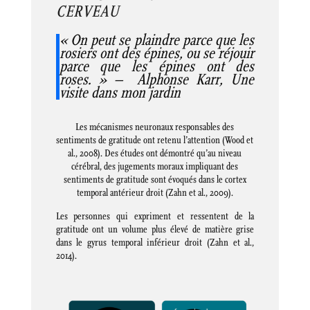
CERVEAU
« On peut se plaindre parce que les
rosiers ont des épines, ou se réjouir
parce que les épines ont des
roses. » – Alphonse Karr, Une
visite dans mon jardin
Les mécanismes neuronaux responsables des
sentiments de gratitude ont retenu l’attention (Wood et
al., 2008). Des études ont démontré qu’au niveau
cérébral, des jugements moraux impliquant des
sentiments de gratitude sont évoqués dans le cortex
temporal antérieur droit (Zahn et al., 2009).
Les personnes qui expriment et ressentent de la
gratitude ont un volume plus élevé de matière grise
dans le gyrus temporal inférieur droit (Zahn et al.,
2014).