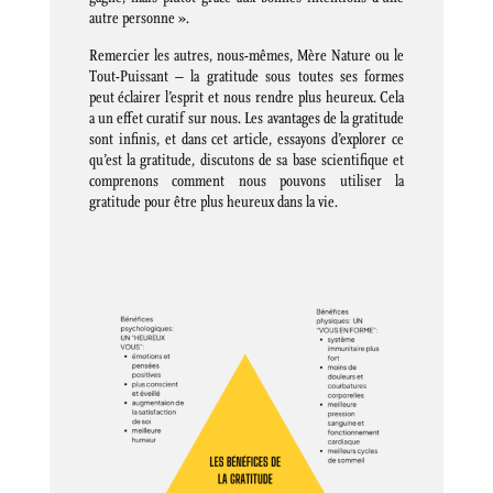
autre personne ».
Remercier les autres, nous-mêmes, Mère Nature ou le
Tout-Puissant – la gratitude sous toutes ses formes
peut éclairer l’esprit et nous rendre plus heureux. Cela
a un effet curatif sur nous. Les avantages de la gratitude
sont infinis, et dans cet article, essayons d’explorer ce
qu’est la gratitude, discutons de sa base scientifique et
comprenons comment nous pouvons utiliser la
gratitude pour être plus heureux dans la vie.