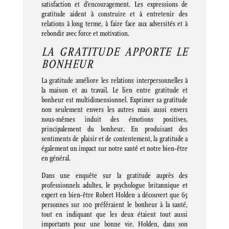
satisfaction et d’encouragement. Les expressions de
gratitude aident à construire et à entretenir des
relations à long terme, à faire face aux adversités et à
rebondir avec force et motivation.
LA GRATITUDE APPORTE LE
BONHEUR
La gratitude améliore les relations interpersonnelles à
la maison et au travail. Le lien entre gratitude et
bonheur est multidimensionnel. Exprimer sa gratitude
non seulement envers les autres mais aussi envers
nous-mêmes induit des émotions positives,
principalement du bonheur. En produisant des
sentiments de plaisir et de contentement, la gratitude a
également un impact sur notre santé et notre bien-être
en général.
Dans une enquête sur la gratitude auprès des
professionnels adultes, le psychologue britannique et
expert en bien-être Robert Holden a découvert que 65
personnes sur 100 préféraient le bonheur à la santé,
tout en indiquant que les deux étaient tout aussi
importants pour une bonne vie. Holden, dans son