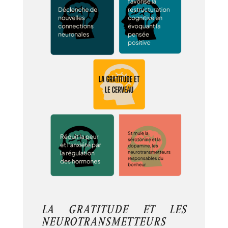
LA GRATITUDE ET LES
NEUROTRANSMETTEURS