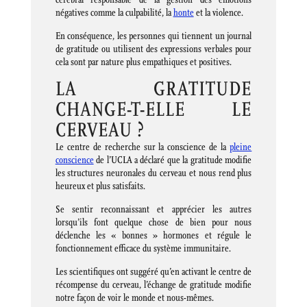
négatives comme la culpabilité, la
honte
et la violence.
En conséquence, les personnes qui tiennent un journal
de gratitude ou utilisent des expressions verbales pour
cela sont par nature plus empathiques et positives.
​LA GRATITUDE
CHANGE-T-ELLE LE
CERVEAU ?
Le centre de recherche sur la conscience de la
pleine
conscience
de l’UCLA a déclaré que la gratitude modifie
les structures neuronales du cerveau et nous rend plus
heureux et plus satisfaits.
Se sentir reconnaissant et apprécier les autres
lorsqu’ils font quelque chose de bien pour nous
déclenche les « bonnes » hormones et régule le
fonctionnement efficace du système immunitaire.
Les scientifiques ont suggéré qu’en activant le centre de
récompense du cerveau, l’échange de gratitude modifie
notre façon de voir le monde et nous-mêmes.