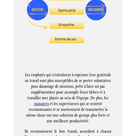
Les employés qui s’entraînent à exprimer leur gratitude
au travail sont plus susceptibles de se porter volontaires
pour davantage de missions, prêts à faire un pas
supplémentaire pour accomplir leurs tâches et à
travailler avec plaisir au sein de l’équipe. De plus, les
managers
et les superviseurs qui se sentent
reconnaissants et se souviennent de transmettre la
même chose ont une cohésion de groupe plus forte et
une meilleure productivité.
Ils reconnaissent le bon travail, accordent à chacun