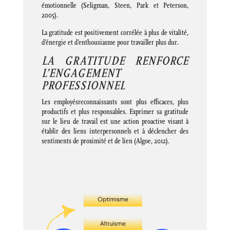
émotionnelle (Seligman, Steen, Park et Peterson,
2005).
La gratitude est positivement corrélée à plus de vitalité,
d’énergie et d’enthousiasme pour travailler plus dur.
LA GRATITUDE RENFORCE
L’ENGAGEMENT
PROFESSIONNEL
Les employésreconnaissants sont plus efficaces, plus
productifs et plus responsables. Exprimer sa gratitude
sur le lieu de travail est une action proactive visant à
établir des liens interpersonnels et à déclencher des
sentiments de proximité et de lien (Algoe, 2012).