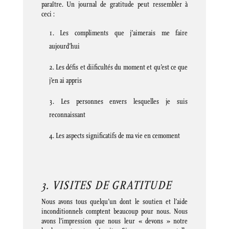
paraître. Un journal de gratitude peut ressembler à
ceci :
Les compliments que j’aimerais me faire
aujourd’hui
Les défis et diificultés du moment et qu’est ce que
j’en ai appris
Les personnes envers lesquelles je suis
reconnaissant
Les aspects significatifs de ma vie en cemoment
3. VISITES DE GRATITUDE
Nous avons tous quelqu’un dont le soutien et l’aide
inconditionnels comptent beaucoup pour nous. Nous
avons l’impression que nous leur « devons » notre