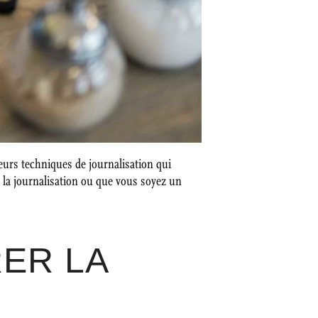
urs techniques de journalisation qui
 la journalisation ou que vous soyez un
ER LA