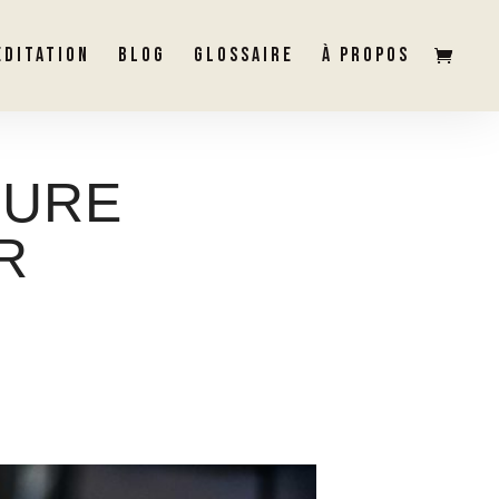
ÉDITATION
BLOG
GLOSSAIRE
À PROPOS
TURE
R