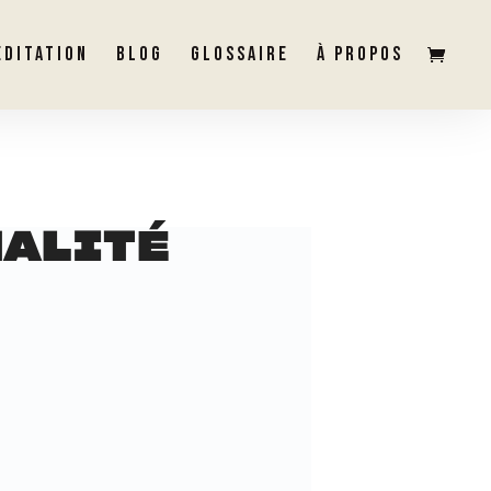
ÉDITATION
BLOG
GLOSSAIRE
À PROPOS
NALITÉ