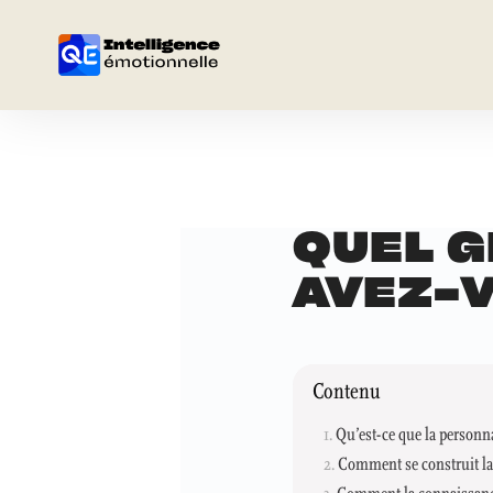
QUEL G
AVEZ-
Contenu
Qu’est-ce que la personna
Comment se construit la 