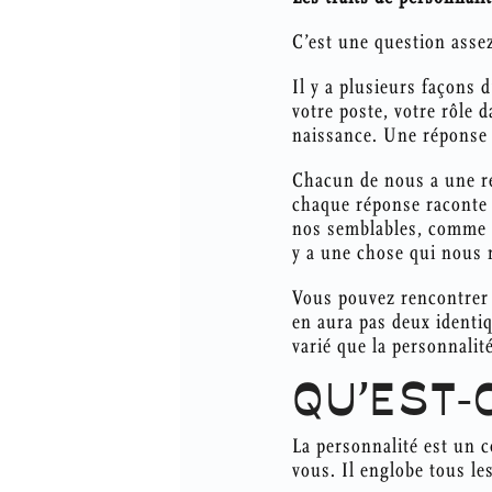
C’est une question assez
Il y a plusieurs façons 
votre poste, votre rôle 
naissance. Une réponse 
Chacun de nous a une ré
chaque réponse raconte
nos semblables, comme la
y a une chose qui nous r
Vous pouvez rencontrer d
en aura pas deux identiq
varié que la personnalité
QU’EST-
La personnalité est un c
vous. Il englobe tous les