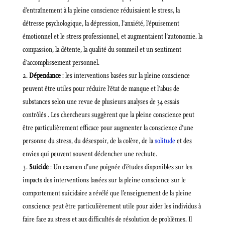
d’entraînement à la pleine conscience réduisaient le stress, la
détresse psychologique, la dépression, l’anxiété, l’épuisement
émotionnel et le stress professionnel, et augmentaient l’autonomie. la
compassion, la détente, la qualité du sommeil et un sentiment
d’accomplissement personnel.
Dépendance
: les interventions basées sur la pleine conscience
peuvent être utiles pour réduire l’état de manque et l’abus de
substances selon une revue de plusieurs analyses de 34 essais
contrôlés . Les chercheurs suggèrent que la pleine conscience peut
être particulièrement efficace pour augmenter la conscience d’une
personne du stress, du désespoir, de la colère, de la
solitude
et des
envies qui peuvent souvent déclencher une rechute.
Suicide
: Un examen d’une poignée d’études disponibles sur les
impacts des interventions basées sur la pleine conscience sur le
comportement suicidaire a révélé que l’enseignement de la pleine
conscience peut être particulièrement utile pour aider les individus à
faire face au stress et aux difficultés de résolution de problèmes. Il