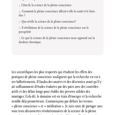
L’état de la science de la pleine conscience
Comment la pleine conscience affecte-t-elle la santé et le bien-
être ?
Que révèle la science de la pleine conscience?
8 révélations de la science de la pleine conscience sur la
prospérité
Ce que la science de la pleine conscience nous apprend sur la
douleur chronique
Les scientifiques les plus respectés qui étudient les effets des
pratiques de pleine conscience soulignent que la recherche en est à
ses balbutiements. Il faudra des années et des décennies avant qu’il y
ait suffisamment d’études évaluées par des pairs avec des contrôles
actifs et des délais longs pour établir des preuves solides des
avantages. Cela dit, le domaine est en train d’émerger et la recherche
semble déja prometteuse. Commençons par définir les termes
« pleine conscience » et « méditation ». Je suis ravie de partager avec
vous trois découvertes révolutionnaires de la science de la pleine