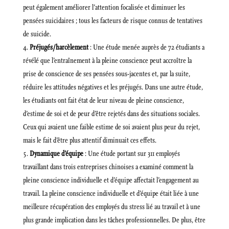
peut également améliorer l’attention focalisée et diminuer les
pensées suicidaires ; tous les facteurs de risque connus de tentatives
de suicide.
Préjugés/harcèlement
: Une étude menée auprès de 72 étudiants a
révélé que l’entraînement à la pleine conscience peut accroître la
prise de conscience de ses pensées sous-jacentes et, par la suite,
réduire les attitudes négatives et les préjugés. Dans une autre étude,
les étudiants ont fait état de leur niveau de pleine conscience,
d’estime de soi et de peur d’être rejetés dans des situations sociales.
Ceux qui avaient une faible estime de soi avaient plus peur du rejet,
mais le fait d’être plus attentif diminuait ces effets.
Dynamique d’équipe
: Une étude portant sur 311 employés
travaillant dans trois entreprises chinoises a examiné comment la
pleine conscience individuelle et d’équipe affectait l’engagement au
travail. La pleine conscience individuelle et d’équipe était liée à une
meilleure récupération des employés du stress lié au travail et à une
plus grande implication dans les tâches professionnelles. De plus, être