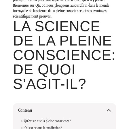
Bienvenue sur QE, où nous plongeons aujourd’hui dans le monde
incroyable de la science de la pleine conscience, et ses avantages
scientifiquement prouvés.
LA SCIENCE
DE LA PLEINE
CONSCIENCE:
DE QUOI
S’AGIT-IL?
Contenu
Qu’est ce que la pleine conscience?
Qu’est ce que la méditation?