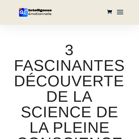
3
FASCINANTES
DÉCOUVERTES
DE LA
SCIENCE DE
LA PLEINE