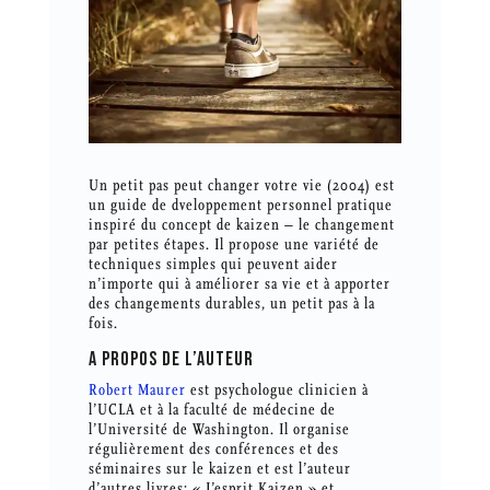
Un petit pas peut changer votre vie (2004) est
un guide de dveloppement personnel pratique
inspiré du concept de kaizen – le changement
par petites étapes. Il propose une variété de
techniques simples qui peuvent aider
n’importe qui à améliorer sa vie et à apporter
des changements durables, un petit pas à la
fois.
A PROPOS DE L’AUTEUR
Robert Maurer
est psychologue clinicien à
l’UCLA et à la faculté de médecine de
l’Université de Washington. Il organise
régulièrement des conférences et des
séminaires sur le kaizen et est l’auteur
d’autres livres: « L’esprit Kaizen » et