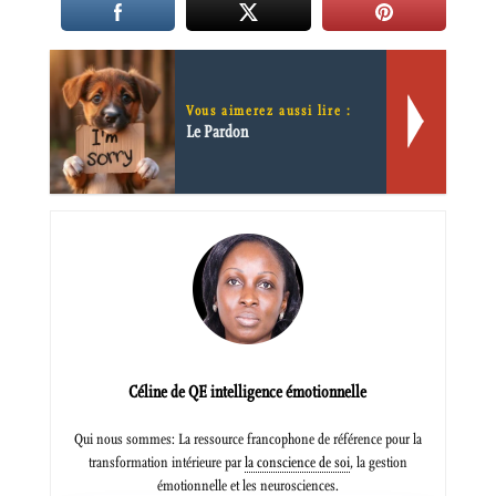
Vous aimerez aussi lire :
Le Pardon
Céline de QE intelligence émotionnelle
Qui nous sommes: La ressource francophone de référence pour la
transformation intérieure par
la conscience de soi
, la gestion
émotionnelle et les neurosciences.