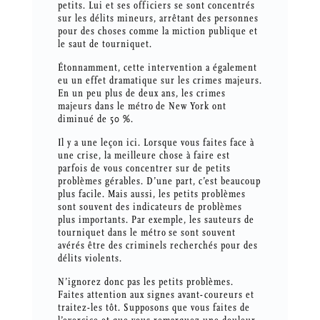
petits. Lui et ses officiers se sont concentrés
sur les délits mineurs, arrêtant des personnes
pour des choses comme la miction publique et
le saut de tourniquet.
Étonnamment, cette intervention a également
eu un effet dramatique sur les crimes majeurs.
En un peu plus de deux ans, les crimes
majeurs dans le métro de New York ont
diminué de 50 %.
Il y a une leçon ici. Lorsque vous faites face à
une crise, la meilleure chose à faire est
parfois de vous concentrer sur de petits
problèmes gérables. D’une part, c’est beaucoup
plus facile. Mais aussi, les petits problèmes
sont souvent des indicateurs de problèmes
plus importants. Par exemple, les sauteurs de
tourniquet dans le métro se sont souvent
avérés être des criminels recherchés pour des
délits violents.
N’ignorez donc pas les petits problèmes.
Faites attention aux signes avant-coureurs et
traitez-les tôt. Supposons que vous faites de