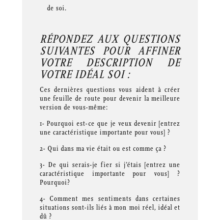
de soi.
RÉPONDEZ AUX QUESTIONS
SUIVANTES POUR AFFINER
VOTRE DESCRIPTION DE
VOTRE IDÉAL SOI :
Ces dernières questions vous aident à créer
une feuille de route pour devenir la meilleure
version de vous-même:
1- Pourquoi est-ce que je veux devenir [entrez
une caractéristique importante pour vous] ?
2- Qui dans ma vie était ou est comme ça ?
3- De qui serais-je fier si j’étais [entrez une
caractéristique importante pour vous] ?
Pourquoi?
4- Comment mes sentiments dans certaines
situations sont-ils liés à mon moi réel, idéal et
dû ?