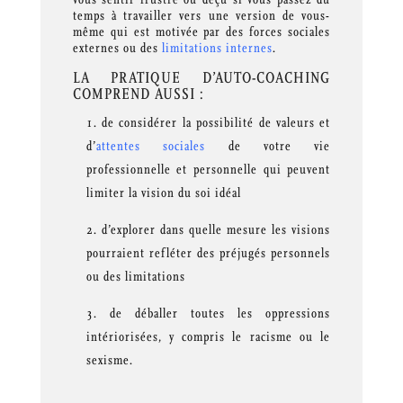
temps à travailler vers une version de vous-
même qui est motivée par des forces sociales
externes ou des
limitations internes
.
LA PRATIQUE D’AUTO-COACHING
COMPREND AUSSI :
de considérer la possibilité de valeurs et
d’
attentes sociales
de votre vie
professionnelle et personnelle qui peuvent
limiter la vision du soi idéal
d’explorer dans quelle mesure les visions
pourraient refléter des préjugés personnels
ou des limitations
de déballer toutes les oppressions
intériorisées, y compris le racisme ou le
sexisme.