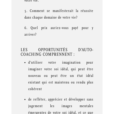
votre vie.
Comment se manifesterait la réussite
dans chaque domaine de votre vie?
Quel prix auriez-vous payé pour y
arriver?
LES OPPORTUNITÉS D’AUTO-
COACHING COMPRENNENT :
d’utiliser votre imagination pour
imaginer votre soi idéal, qui peut être
nouveau ou peut être un état idéal
existant qui est maintenu ou rendu plus
cohérent
de refléter, apprécier et développer sans
jugement les images mentales
émergentes de votre soi idéal, et ce que