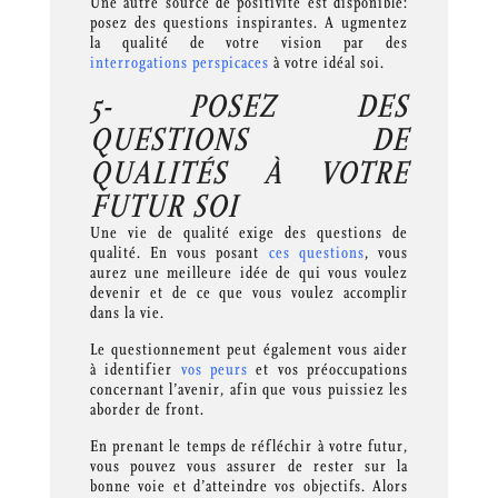
Une autre source de positivité est disponible:
posez des questions inspirantes. A ugmentez
la qualité de votre vision par des
interrogations perspicaces
à votre idéal soi.
5- POSEZ DES
QUESTIONS DE
QUALITÉS À VOTRE
FUTUR SOI
Une vie de qualité exige des questions de
qualité. En vous posant
ces questions
, vous
aurez une meilleure idée de qui vous voulez
devenir et de ce que vous voulez accomplir
dans la vie.
Le questionnement peut également vous aider
à identifier
vos peurs
et vos préoccupations
concernant l’avenir, afin que vous puissiez les
aborder de front.
En prenant le temps de réfléchir à votre futur,
vous pouvez vous assurer de rester sur la
bonne voie et d’atteindre vos objectifs. Alors