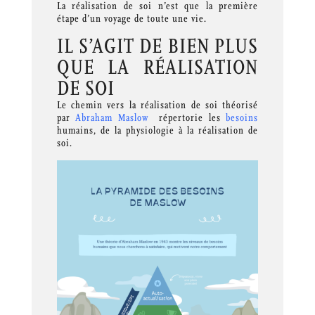
La réalisation de soi n’est que la première
étape d’un voyage de toute une vie.
IL S’AGIT DE BIEN PLUS
QUE LA RÉALISATION
DE SOI
Le chemin vers la réalisation de soi théorisé
par
Abraham Maslow
répertorie les
besoins
humains, de la physiologie à la réalisation de
soi.