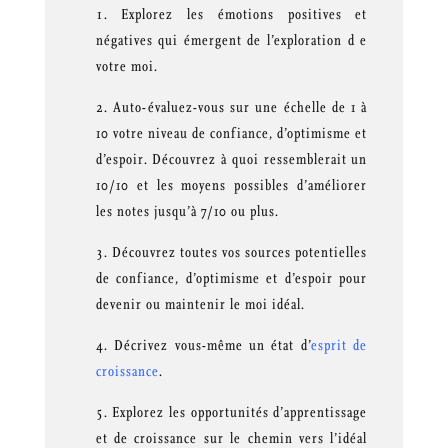
Explorez les émotions positives et
négatives qui émergent de l’exploration d e
votre moi.
Auto-évaluez-vous sur une échelle de 1 à
10 votre niveau de confiance, d’optimisme et
d’espoir. Découvrez à quoi ressemblerait un
10/10 et les moyens possibles d’améliorer
les notes jusqu’à 7/10 ou plus.
Découvrez toutes vos sources potentielles
de confiance, d’optimisme et d’espoir pour
devenir ou maintenir le moi idéal.
Décrivez vous-même un état d’
esprit de
croissance
.
Explorez les opportunités d’apprentissage
et de croissance sur le chemin vers l’idéal