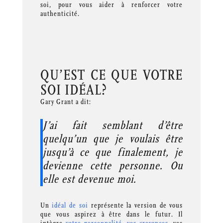
soi, pour vous aider à renforcer votre
authenticité.
QU’EST CE QUE VOTRE
SOI IDÉAL?
Gary Grant a dit:
J’ai fait semblant d’être
quelqu’un que je voulais être
jusqu’à ce que finalement, je
devienne cette personne. Ou
elle est devenue moi.
Un
idéal de soi
représente la version de vous
que vous aspirez à être dans le futur. Il