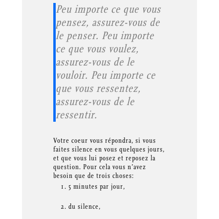
Peu importe ce que vous
pensez, assurez-vous de
le penser. Peu importe
ce que vous voulez,
assurez-vous de le
vouloir. Peu importe ce
que vous ressentez,
assurez-vous de le
ressentir.
Votre coeur vous répondra, si vous
faites silence en vous quelques jours,
et que vous lui posez et reposez la
question. Pour cela vous n’avez
besoin que de trois choses:
5 minutes par jour,
du silence,