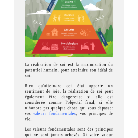
La réalisation de soi est la maximisation du
potentiel humain, pour atteindre son idéal de
soi.
Bien qu’atteindre cet état apporte un
sentiment de joie, la réalisation de soi peut
également être dangereuse si elle est
considérée comme l’objectif final, si elle
n’honore pas quelque chose qui vous dépasse:
vos
valeurs fondamentales
, vos principes de
vie.
Les valeurs fondamentales sont des principes
qui ne sont jamais achevés. Si votre valeur