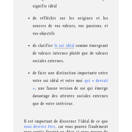
signifie idéal
de réfléchir sur les origines et les
sources de vos valeurs, vos passions, et
vos objectifs
de clarifier
le soi idéal
comme émergeant
de valeurs internes plutôt que de valeurs
sociales externes.
de faire une distinction importante entre
votre soi idéal et votre moi
qui « devrait
»
, une fausse version de soi qui émerge
davantage des attentes sociales externes
que de votre intérieur.
Il est important de discerner l’idéal de ce que
vous devriez être
, car vous pouvez finalement
vous sentir frustré ou déçu si vous passez du