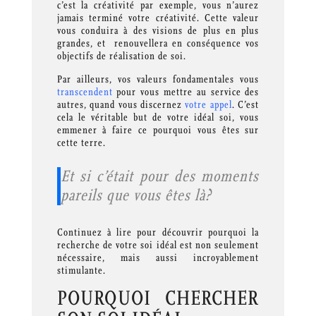
c’est la créativité par exemple, vous n’aurez
jamais terminé votre créativité. Cette valeur
vous conduira à des visions de plus en plus
grandes, et renouvellera en conséquence vos
objectifs de réalisation de soi.
Par ailleurs, vos valeurs fondamentales vous
transcendent
pour vous mettre au service des
autres, quand vous discernez
votre appel
. C’est
cela le véritable but de votre idéal soi, vous
emmener à faire ce pourquoi vous êtes sur
cette terre.
Et si c’était pour des moments
pareils que vous êtes là?
Continuez à lire pour découvrir pourquoi la
recherche de votre soi idéal est non seulement
nécessaire, mais aussi incroyablement
stimulante.
POURQUOI CHERCHER