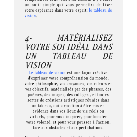
un outil simple qui vous permettra de fixer
votre espérance dans votre esprit:
le tableau de
vision
.
4- MATÉRIALISEZ
VOTRE SOI IDÉAL DANS
UN TABLEAU DE
VISION
Le tableau de vision
est une façon créative
d’exprimer votre compréhension du monde,
votre philosophie, vos croyances, vos valeurs et
vos objectifs, matérialisés par des phrases, des
poèmes, des images, des collages , et toutes
sortes de créations artistiques réunies dans
un tableau, qui a vocation à être mis en
évidence dans vos lieux de vie réels ou
virtuels, pour vous inspirer, pour booster
votre volonté, et pour vous pousser à l’action,
face aux obstacles et aux pertubations.