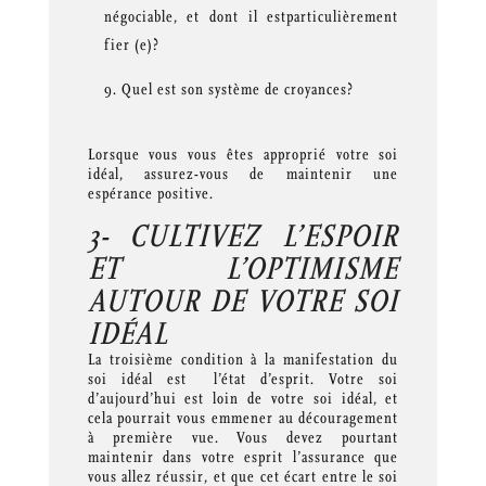
négociable, et dont il estparticulièrement
fier (e)?
Quel est son système de croyances?
Lorsque vous vous êtes approprié votre soi
idéal, assurez-vous de maintenir une
espérance positive.
3- CULTIVEZ L’ESPOIR
ET L’OPTIMISME
AUTOUR DE VOTRE SOI
IDÉAL
La troisième condition à la manifestation du
soi idéal est l’état d’esprit. Votre soi
d’aujourd’hui est loin de votre soi idéal, et
cela pourrait vous emmener au découragement
à première vue. Vous devez pourtant
maintenir dans votre esprit l’assurance que
vous allez réussir, et que cet écart entre le soi