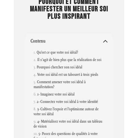
POURQUOI ET COMMENT
MANIFESTER UN MEILLEUR SOI
PLUS INSPIRANT
Contenu
Qu’est ce que votre soi idéal?
Il s’agit de bien plus que la réalisation de soi
Pourquoi chercher son soi idéal
Votre soi idéal est un tabouret à trois pieds
Comment amener votre soi idéal à
manifestation?
1- Imaginez votre soi idéal
2- Connectez votre soi idéal à votre identité
3- Cultivez l’espoir et l’optimisme autour de
votre soi idéal
4- Matérialisez votre soi idéal dans un tableau
de vision
5- Posez des questions de qualités à votre