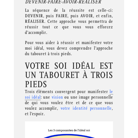
DEVENIR-FAIRE-AVOIR-RÉALISER
La séquence de la réussite est celle-ci:
DEVENIR, puis FAIRE, puis AVOIR, et enfin,
RÉALISER. Cette approche vous permettra de
réussir tout ce que vous vous efforcez
d’accomplir.
Pour vous aider à réussir et manifester votre
moi idéal, vous devez comprendre l’approche
du tabouret à trois pieds.
VOTRE SOI IDÉAL EST
UN TABOURET À TROIS
PIEDS
Trois éléments convergent pour manifester
le
soi idéal
: une
vision
ou une image personnelle
de qui vous voulez être et de ce que vous
voulez accomplir,
votre identité personnelle
,
et l’espoir.