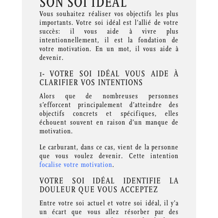
SON SOI IDÉAL
Vous souhaitez réaliser vos objectifs les plus
importants. Votre soi idéal est l’allié de votre
succès: il vous aide à vivre plus
intentionnellement, il est la fondation de
votre motivation. En un mot, il vous aide à
devenir.
1- VOTRE SOI IDÉAL VOUS AIDE À
CLARIFIER VOS INTENTIONS
Alors que de nombreuses personnes
s’efforcent principalement d’atteindre des
objectifs concrets et spécifiques, elles
échouent souvent en raison d’un manque de
motivation.
Le carburant, dans ce cas, vient de la personne
que vous voulez devenir. Cette intention
focalise votre motivation
.
VOTRE SOI IDÉAL IDENTIFIE LA
DOULEUR QUE VOUS ACCEPTEZ
Entre votre soi actuel et votre soi idéal, il y’a
un écart que vous allez résorber par des