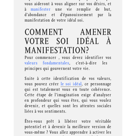
vous aideront à vous aligner sur vos désirs, et
à
manifester
une vie remplie de but,
d’abondance et d’épanouissement par la
manifestation de votre idéal soi.
COMMENT AMENER
VOTRE SOI IDÉAL À
MANIFESTATION?
Pour commencer , vous devez identifier vos
valeurs fondamentales
, c’est-à-dire les
principes qui gouvernent votre vie.
Suite à cette identification de vos valeurs,
vous pouvez créer
le soi idéal
, ce personnage
qui est totalement vous en toute cohérence.
Cette étape de l’imagination exige d’analyser
en profondeur qui vous êtes, qui vous voulez
devenir, et quelles sont les attentes sociales
liées à vos sentiments.
Êtes-vous prêt à libérer votre véritable
potentiel et à devenir la meilleure version de
vous-même ? Vous allez apprendre à activer les